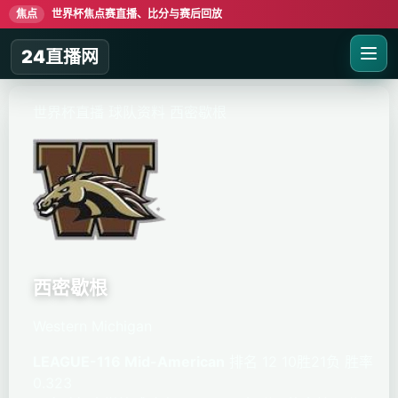
焦点
世界杯焦点赛直播、比分与赛后回放
24直播网
世界杯直播
球队资料
西密歇根
西密歇根
Western Michigan
LEAGUE-116 Mid-American
排名 12
10胜21负
胜率
0.323