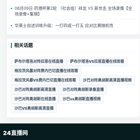
08月09日 药港杯第2轮 （社会组）祥龙 VS 新世丞 全场录像【全
场录像+集锦】
华莱士自述训练升级：一打四或一打五 应对比赛随机性
相关话题
萨布尔塔洛对阵拉恩在线直播
萨布尔塔洛VS拉恩直播在线观看
格拉茨风暴对阵费内巴切直播在线观看
格拉茨风暴VS费内巴切直播在线观看
沙巴对阵奥胡斯高清直播视频
沙巴对阵奥胡斯高清直播
沙巴对阵奥胡斯录像直播
沙巴对阵奥胡斯在线直播
沙巴vs奥胡斯直播视频
沙巴VS奥胡斯高清直播
24直播网