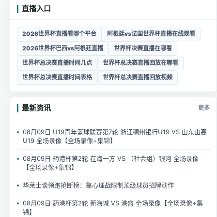
直播入口
2026世界杯直播看哪个平台
阿根廷vs法国世界杯直播在线观看
2026世界杯巴西vs阿根廷直播
世界杯决赛直播在哪看
世界杯总决赛直播时间几点
世界杯总决赛直播回放在哪看
世界杯总决赛直播时间表格
世界杯总决赛直播回放视频
最新资讯
更多
08月09日 U19青年篮球联赛第7轮 浙江稠州银行U19 VS 山东山高
U19 全场录像【全场录像+集锦】
08月09日 药港杯第2轮 在海一方 VS （社会组）银河 全场录像
【全场录像+集锦】
华莱士谈领跑抢断榜：靠心理战限制顶级球员招牌动作
08月09日 药港杯第2轮 新海城 VS 港盛 全场录像【全场录像+集
锦】