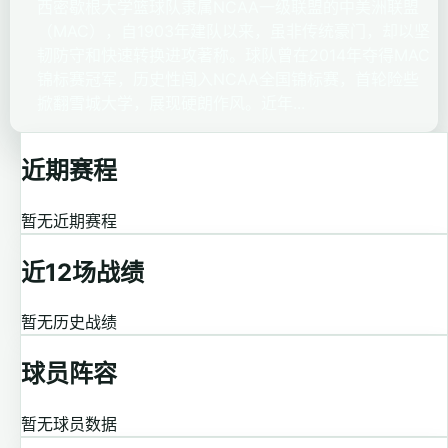
西密歇根大学篮球队隶属NCAA一级联盟的中美洲联盟
（MAC），自1903年建队以来，虽非传统豪门，却以坚
韧防守和快速转换进攻著称。球队曾在2014年夺得MAC
锦标赛冠军，历史性闯入NCAA全国锦标赛，首轮险些
掀翻雪城大学，展现硬朗作风。近年...
近期赛程
暂无近期赛程
近12场战绩
暂无历史战绩
球员阵容
暂无球员数据