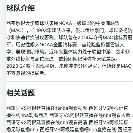
球队介绍
西密歇根大学篮球队隶属NCAA一级联盟的中美洲联盟
（MAC），自1903年建队以来，虽非传统豪门，却以坚韧防
守和快速转换进攻著称。球队曾在2014年夺得MAC锦标赛冠
军，历史性闯入NCAA全国锦标赛，首轮险些掀翻雪城大
学，展现硬朗作风。近年来整体实力处于联盟中游，战术侧
重外线投射与高位压迫，依赖团队纪律弥补天赋差距。
2023-24赛季表现平稳，未能冲击分区冠军，但始终是MAC
不容忽视的搅局者。
相关话题
西班牙VS阿根廷直播在线nba观看视频
西班牙VS阿根廷直
播在线nba观看西瓜
西班牙VS阿根廷直播在线nba观看人数
西班牙VS阿根廷直播在线nba观看高清
西班牙VS阿根廷直
播足球直播nba
西班牙VS阿根廷直播吧nba直播在线
西班牙