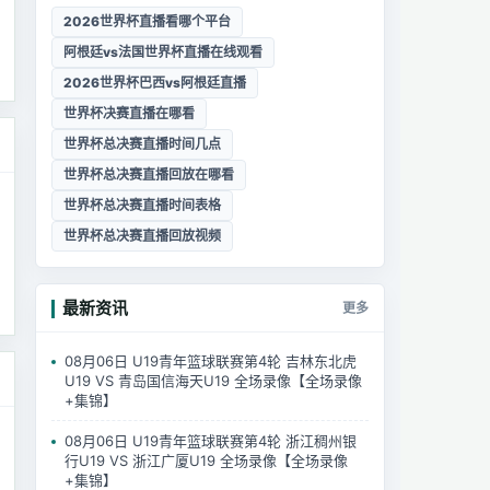
2026世界杯直播看哪个平台
阿根廷vs法国世界杯直播在线观看
2026世界杯巴西vs阿根廷直播
世界杯决赛直播在哪看
世界杯总决赛直播时间几点
世界杯总决赛直播回放在哪看
世界杯总决赛直播时间表格
世界杯总决赛直播回放视频
最新资讯
更多
08月06日 U19青年篮球联赛第4轮 吉林东北虎
U19 VS 青岛国信海天U19 全场录像【全场录像
+集锦】
08月06日 U19青年篮球联赛第4轮 浙江稠州银
行U19 VS 浙江广厦U19 全场录像【全场录像
+集锦】