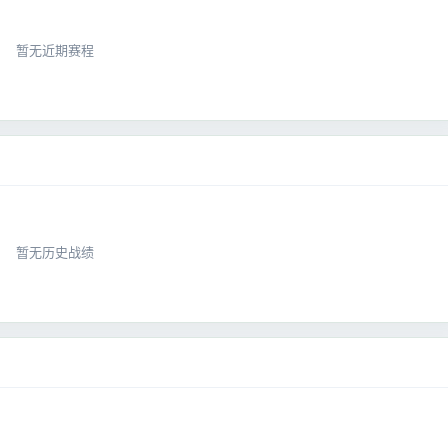
暂无近期赛程
暂无历史战绩