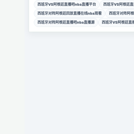
西班牙VS阿根廷直播吧nba直播平台
西班牙VS阿根廷直
西班牙对阵阿根廷回放直播在线nba观看
西班牙对阵阿根
西班牙对阵阿根廷直播吧nba直播源
西班牙VS阿根廷直播