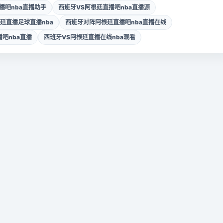
播吧nba直播助手
西班牙VS阿根廷直播吧nba直播源
廷直播足球直播nba
西班牙对阵阿根廷直播吧nba直播在线
吧nba直播
西班牙VS阿根廷直播在线nba观看