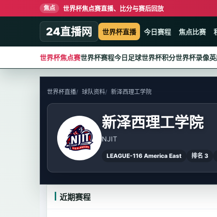
世界杯焦点赛直播、比分与赛后回放
焦点
24直播网
世界杯直播
今日赛程
焦点比赛
世界杯焦点赛
世界杯赛程
今日足球
世界杯积分
世界杯录像
英
世界杯直播
球队资料
新泽西理工学院
新泽西理工学院
NJIT
LEAGUE-116 America East
排名 3
近期赛程