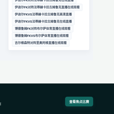
伊迪尔FK对阵法蒂赫卡拉古姆鲁克在线直播
伊迪尔FK对阵法蒂赫卡拉古姆鲁克直播在线观看
伊迪尔FKVS法蒂赫卡拉古姆鲁克高清直播
伊迪尔FKVS法蒂赫卡拉古姆鲁克在线直播
博德鲁姆FK对阵布尔萨体育直播在线观看
博德鲁姆FKVS布尔萨体育直播在线观看
吉尔维森特对阵里奥阿维直播在线观看
查看焦点比赛
赛