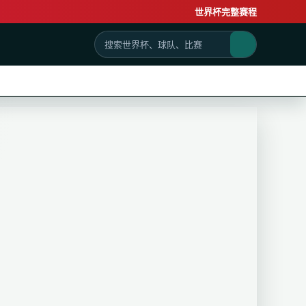
世界杯完整赛程