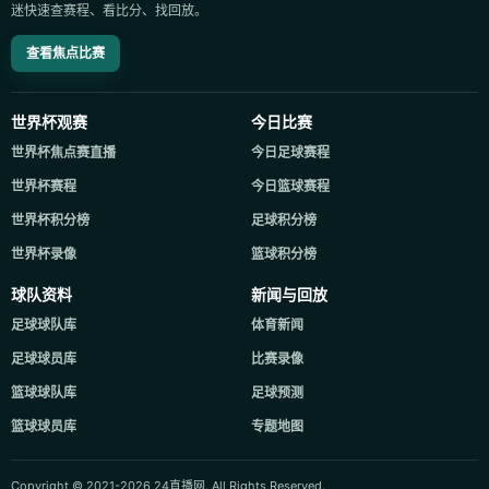
迷快速查赛程、看比分、找回放。
查看焦点比赛
世界杯观赛
今日比赛
世界杯焦点赛直播
今日足球赛程
世界杯赛程
今日篮球赛程
世界杯积分榜
足球积分榜
世界杯录像
篮球积分榜
球队资料
新闻与回放
足球球队库
体育新闻
足球球员库
比赛录像
篮球球队库
足球预测
篮球球员库
专题地图
Copyright © 2021-2026 24直播网. All Rights Reserved.