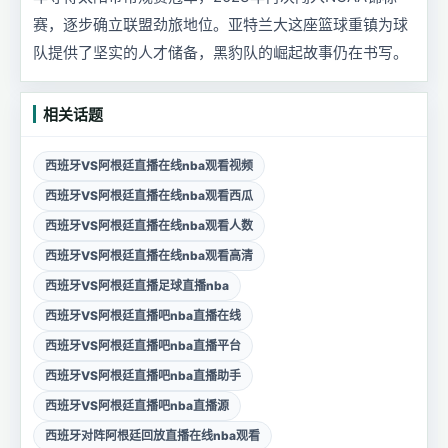
赛，逐步确立联盟劲旅地位。亚特兰大这座篮球重镇为球
队提供了坚实的人才储备，黑豹队的崛起故事仍在书写。
相关话题
西班牙VS阿根廷直播在线nba观看视频
西班牙VS阿根廷直播在线nba观看西瓜
西班牙VS阿根廷直播在线nba观看人数
西班牙VS阿根廷直播在线nba观看高清
西班牙VS阿根廷直播足球直播nba
西班牙VS阿根廷直播吧nba直播在线
西班牙VS阿根廷直播吧nba直播平台
西班牙VS阿根廷直播吧nba直播助手
西班牙VS阿根廷直播吧nba直播源
西班牙对阵阿根廷回放直播在线nba观看