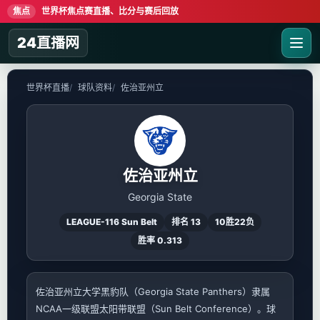
焦点
世界杯焦点赛直播、比分与赛后回放
24直播网
世界杯直播
球队资料
佐治亚州立
佐治亚州立
Georgia State
LEAGUE-116 Sun Belt
排名 13
10胜22负
胜率 0.313
佐治亚州立大学黑豹队（Georgia State Panthers）隶属
NCAA一级联盟太阳带联盟（Sun Belt Conference）。球