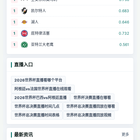
1
凯尔特人
0.683
1
湖人
0.646
1
底特律活塞
0.732
1
亚特兰大老鹰
0.561
直播入口
2026世界杯直播看哪个平台
阿根廷vs法国世界杯直播在线观看
2026世界杯巴西vs阿根廷直播
世界杯决赛直播在哪看
世界杯总决赛直播时间几点
世界杯总决赛直播回放在哪看
世界杯总决赛直播时间表格
世界杯总决赛直播回放视频
最新资讯
更多