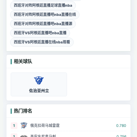
西班牙对阵阿根廷直播足球直播nba
西班牙对阵阿根廷直播吧nba直播在线
西班牙对阵阿根廷直播吧nba直播源
西班牙VS阿根廷直播吧nba直播
西班牙VS阿根廷直播在线nba观看
相关球队
佐治亚州立
热门排名
1
俄克拉荷马城雷霆
0.780
1
圣安东尼奥马刺
0.756