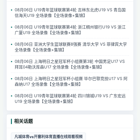
08月06日 U19青年篮球联赛第4轮 吉林东北虎U19 VS 青岛国
信海天U19 全场录像【全场录像+集锦】
08月06日 U19青年篮球联赛第4轮 浙江稠州银行U19 VS 浙江
广厦U19 全场录像【全场录像+集锦】
08月06日 亚洲大学生篮球联赛8强赛 清华大学 VS 菲律宾大学
全场录像【全场录像+集锦】
08月06日 上海明日之星冠军杯小组赛第3轮 中国男足U17 VS
拜耳04勒沃库森U17 全场录像【全场录像+集锦】
08月06日 上海明日之星冠军杯小组赛 毕尔巴鄂竞技U17 VS 阿
森纳U17 全场录像【全场录像+集锦】
08月06日 U19青年篮球联赛第4轮 四川锦城U19 VS 广东宏远
U19 全场录像【全场录像+集锦】
相关话题
凡城体育vs开塞利体育直播在线观看视频