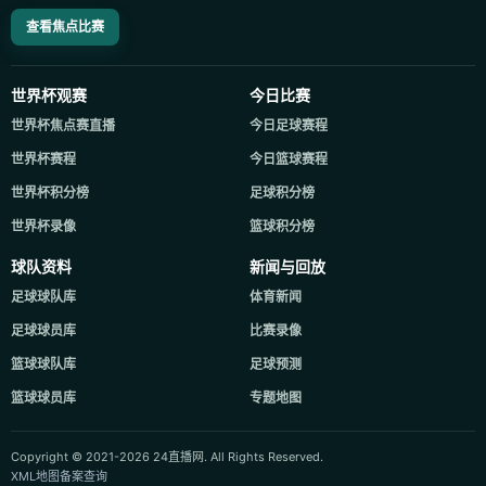
查看焦点比赛
世界杯观赛
今日比赛
世界杯焦点赛直播
今日足球赛程
世界杯赛程
今日篮球赛程
世界杯积分榜
足球积分榜
世界杯录像
篮球积分榜
球队资料
新闻与回放
足球球队库
体育新闻
足球球员库
比赛录像
篮球球队库
足球预测
篮球球员库
专题地图
Copyright © 2021-2026 24直播网. All Rights Reserved.
XML地图
备案查询