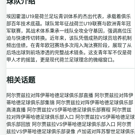
球队介绍
埃因霍温U19是荷兰足坛青训体系的杰出代表，承载着俱乐
部百年技术底蕴。球队常年征战荷兰U19联赛与欧洲青年冠
军联赛，其战术体系秉承一线队全攻全守基因，强调高位压
迫与快速传切转换。近年来，该队凭借成熟的球员培养机制
频出佳绩，在青年欧冠赛场多次闯入淘汰赛阶段，展现了从
后场出球到前场渗透的完整战术链条。这支青年军不仅是荷
甲人才的摇篮，更是现代荷兰足球理念的微缩窗口。
相关话题
阿尔贾兹拉对阵伊蒂哈德足球俱乐部直播
阿尔贾兹拉对阵伊
蒂哈德足球俱乐部集锦
阿尔贾兹拉对阵伊蒂哈德足球俱乐部
高清直播
阿尔贾兹拉VS伊蒂哈德足球俱乐部赛程
阿尔贾兹
拉对阵伊蒂哈德足球俱乐部入口
阿尔贾兹拉VS伊蒂哈德足球
俱乐部回放
阿尔贾兹拉VS伊蒂哈德足球俱乐部入口
阿尔贾
兹拉VS伊蒂哈德足球俱乐部录像
卢加诺对阵苏黎世足球俱乐