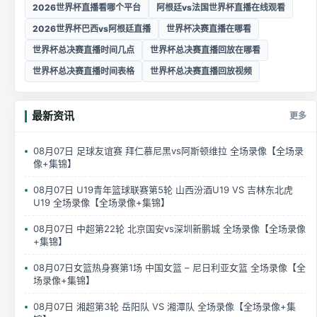
2026世界杯直播看哪个平台
阿根廷vs法国世界杯直播在线观看
2026世界杯巴西vs阿根廷直播
世界杯决赛直播在哪看
世界杯总决赛直播时间几点
世界杯总决赛直播回放在哪看
世界杯总决赛直播时间表格
世界杯总决赛直播回放视频
最新资讯
更多
08月07日 足球友谊赛 拜仁慕尼黑vs阿斯顿维拉 全场录像【全场录
像+集锦】
08月07日 U19青年篮球联赛第5轮 山西汾酒U19 VS 吉林东北虎
U19 全场录像【全场录像+集锦】
08月07日 中超第22轮 北京国安vs深圳新鹏城 全场录像【全场录像
+集锦】
08月07日女篮热身赛第1场 中国女篮 – 尼日利亚女篮 全场录像【全
场录像+集锦】
08月07日 湘超第3轮 岳阳队 VS 湘潭队 全场录像【全场录像+集