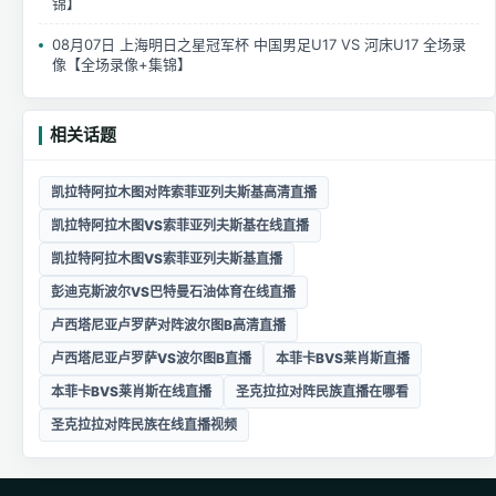
锦】
08月07日 上海明日之星冠军杯 中国男足U17 VS 河床U17 全场录
像【全场录像+集锦】
相关话题
凯拉特阿拉木图对阵索菲亚列夫斯基高清直播
凯拉特阿拉木图VS索菲亚列夫斯基在线直播
凯拉特阿拉木图VS索菲亚列夫斯基直播
彭迪克斯波尔VS巴特曼石油体育在线直播
卢西塔尼亚卢罗萨对阵波尔图B高清直播
卢西塔尼亚卢罗萨VS波尔图B直播
本菲卡BVS莱肖斯直播
本菲卡BVS莱肖斯在线直播
圣克拉拉对阵民族直播在哪看
圣克拉拉对阵民族在线直播视频