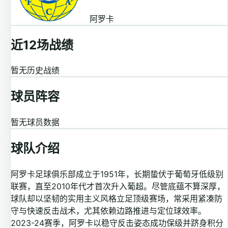
阿罗卡
近12场战绩
暂无历史战绩
球员阵容
暂无球员数据
球队介绍
阿罗卡足球俱乐部成立于1951年，长期蛰伏于葡萄牙低级别
联赛，直至2010年代才首次升入葡超。尽管底蕴不算深厚，
球队却以坚韧的实用主义风格立足顶级赛场，常采用紧凑防
守与快速反击战术，尤其依赖边路推进与定位球效率。
2023-24赛季，阿罗卡以稳守反击姿态成功保级并跻身积分