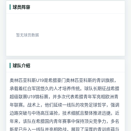
球员阵容
暂无球员数据
球队介绍
奥林匹亚科斯U19是希腊豪门奥林匹亚科斯的青训旗舰，
承载着红白军团悠久的人才培养传统。球队长期征战希腊
超级联赛U19锦标赛，并多次代表希腊青年军亮相欧洲青
年联赛。战术上，他们延续一线队的攻势足球哲学，强调
边路突破与中场高压逼抢，技术细腻且整体推进迅捷。近
年来，该队在希腊国内青年赛事中保持顶尖竞争力，多名
新星已升入一线队并亮相欧战，展现了深厚的青训底蕴与