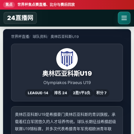
焦点
世界杯焦点赛直播、比分与赛后回放
24直播网
世界杯直播
球队资料
奥林匹亚科斯U19
奥林匹亚科斯U19
Olympiakos Piraeus U19
LEAGUE-14
排名 24
2胜1平3负
积分 7
奥林匹亚科斯U19是希腊豪门奥林匹亚科斯的青训旗舰，承
载着红白军团悠久的人才培养传统。球队长期征战希腊超级
联赛U19锦标赛，并多次代表希腊青年军亮相欧洲青年联