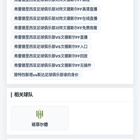
弗雷德里西亚足球俱乐部对阵文德斯尔FF高清直播
弗雷德里西亚足球俱乐部对阵文德斯尔FF在线直播
弗雷德里西亚足球俱乐部对阵文德斯尔FF免费观看
弗雷德里西亚足球俱乐部VS文德斯尔FF直播
弗雷德里西亚足球俱乐部VS文德斯尔FF入口
弗雷德里西亚足球俱乐部VS文德斯尔FF回放
弗雷德里西亚足球俱乐部VS文德斯尔FF无插件
腓特烈斯塔vs斯达足球俱乐部谁的身价
相关球队
班菲尔德