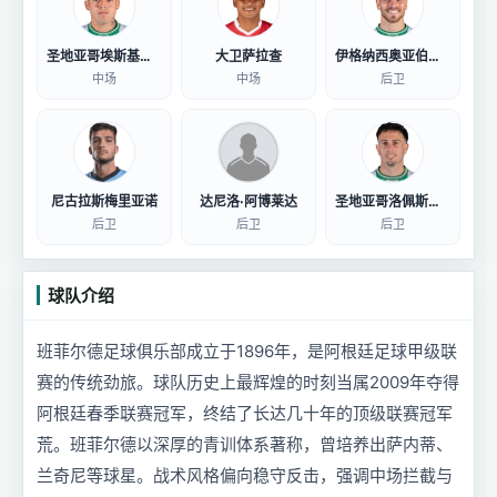
圣地亚哥埃斯基维尔
大卫萨拉查
伊格纳西奥亚伯拉罕
中场
中场
后卫
尼古拉斯梅里亚诺
达尼洛·阿博莱达
圣地亚哥洛佩斯加西亚
后卫
后卫
后卫
球队介绍
班菲尔德足球俱乐部成立于1896年，是阿根廷足球甲级联
赛的传统劲旅。球队历史上最辉煌的时刻当属2009年夺得
阿根廷春季联赛冠军，终结了长达几十年的顶级联赛冠军
荒。班菲尔德以深厚的青训体系著称，曾培养出萨内蒂、
兰奇尼等球星。战术风格偏向稳守反击，强调中场拦截与