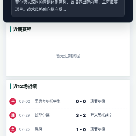
菲尔德以深厚的青训体系著称，曾培养出萨内蒂、兰奇尼等
球星。战术风格偏向稳守反...
近期赛程
暂无近期赛程
近12场战绩
0 - 0
08-02
里奥夸尔托学生
班菲尔德
平
3 - 2
07-29
班菲尔德
萨米恩托胡宁
胜
1 - 0
07-25
飓风
班菲尔德
负