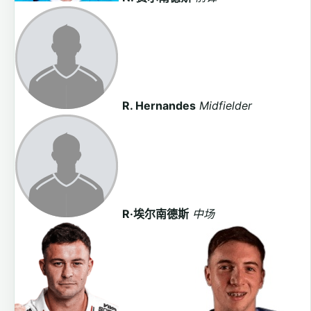
R. Hernandes
Midfielder
R·埃尔南德斯
中场