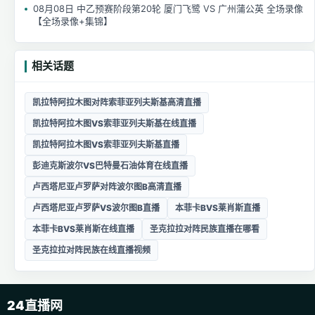
08月08日 中乙预赛阶段第20轮 厦门飞鹭 VS 广州蒲公英 全场录像
【全场录像+集锦】
相关话题
凯拉特阿拉木图对阵索菲亚列夫斯基高清直播
凯拉特阿拉木图VS索菲亚列夫斯基在线直播
凯拉特阿拉木图VS索菲亚列夫斯基直播
彭迪克斯波尔VS巴特曼石油体育在线直播
卢西塔尼亚卢罗萨对阵波尔图B高清直播
卢西塔尼亚卢罗萨VS波尔图B直播
本菲卡BVS莱肖斯直播
本菲卡BVS莱肖斯在线直播
圣克拉拉对阵民族直播在哪看
圣克拉拉对阵民族在线直播视频
24直播网