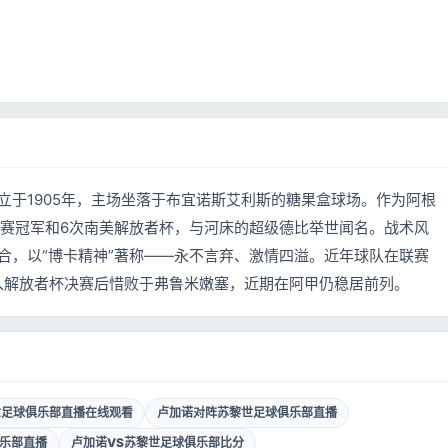
立于1905年，主场坐落于布宜诺斯艾利斯的糖果盒球场。作为阿根
联赛冠军和6次南美解放者杯，与河床的超级德比举世闻名。战术风
合，以“博卡精神”著称——永不言弃、激情四溢。近年球队在联赛
闯入解放者杯决赛后惜败于弗鲁米嫩塞，近期在阿甲仍稳居前列。
世足球俱乐部直播在线观看
卢加诺对阵苏黎世足球俱乐部直播
俱乐部直播
卢加诺VS苏黎世足球俱乐部比分