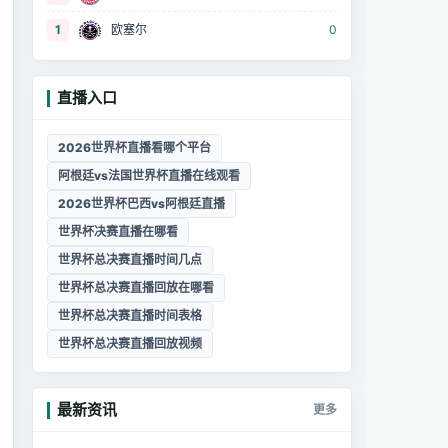
1
欧塞尔
0
直播入口
2026世界杯直播看哪个平台
阿根廷vs法国世界杯直播在线观看
2026世界杯巴西vs阿根廷直播
世界杯决赛直播在哪看
世界杯总决赛直播时间几点
世界杯总决赛直播回放在哪看
世界杯总决赛直播时间表格
世界杯总决赛直播回放视频
最新资讯
更多