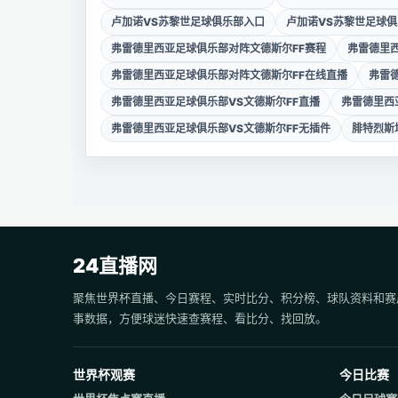
卢加诺VS苏黎世足球俱乐部入口
卢加诺VS苏黎世足球
弗雷德里西亚足球俱乐部对阵文德斯尔FF赛程
弗雷德里
弗雷德里西亚足球俱乐部对阵文德斯尔FF在线直播
弗雷
弗雷德里西亚足球俱乐部VS文德斯尔FF直播
弗雷德里西
弗雷德里西亚足球俱乐部VS文德斯尔FF无插件
腓特烈斯
24直播网
聚焦世界杯直播、今日赛程、实时比分、积分榜、球队资料和赛
事数据，方便球迷快速查赛程、看比分、找回放。
世界杯观赛
今日比赛