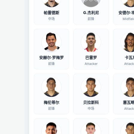
帕雷德斯
G.杰利尼
安德尔·
中场
前锋
Midfiel
安赫尔·罗梅罗
巴雷罗
卡瓦
前锋
Attacker
Attack
梅伦蒂尔
贝拉斯科
塞瓦
前锋
中场
Attack