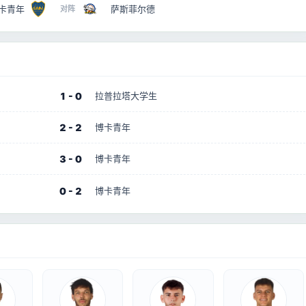
卡青年
萨斯菲尔德
对阵
1 - 0
拉普拉塔大学生
2 - 2
博卡青年
3 - 0
博卡青年
0 - 2
博卡青年