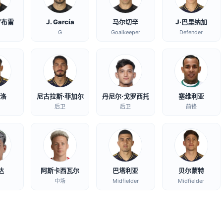
罗布雷
J. García
马尔切辛
J·巴里纳加
G
Goalkeeper
Defender
洛洛
尼古拉斯·菲加尔
丹尼尔·戈罗西托
塞维利亚
后卫
后卫
前锋
达
阿斯卡西瓦尔
巴塔利亚
贝尔蒙特
中场
Midfielder
Midfielder