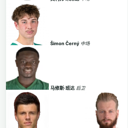
Šimon Černý
中场
马修斯·班达
后卫