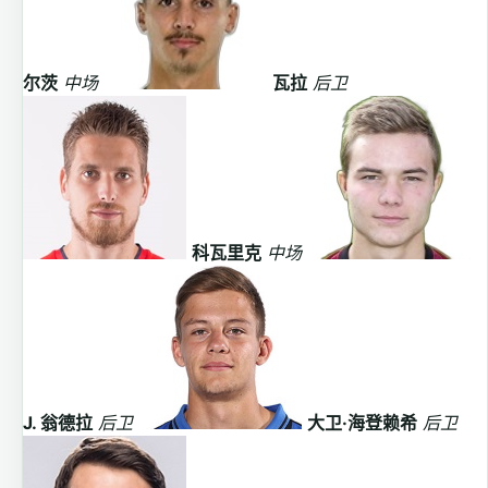
尔茨
中场
瓦拉
后卫
科瓦里克
中场
J. 翁德拉
后卫
大卫·海登赖希
后卫