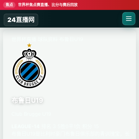
焦点
世界杯焦点赛直播、比分与赛后回放
24直播网
世界杯直播
球队资料
布鲁日U19
布鲁日U19
Club Brugge U19
LEAGUE-14
排名 3
5胜0平1负
积分 15
布鲁日U19是比利时豪门布鲁日俱乐部的青训瑰宝，长