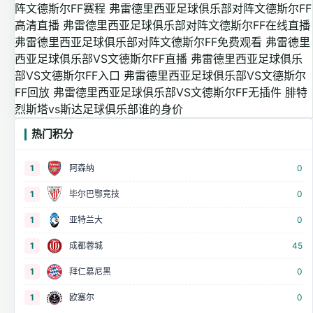
阵文德斯尔FF赛程
弗雷德里西亚足球俱乐部对阵文德斯尔FF
高清直播
弗雷德里西亚足球俱乐部对阵文德斯尔FF在线直播
弗雷德里西亚足球俱乐部对阵文德斯尔FF免费观看
弗雷德里
西亚足球俱乐部VS文德斯尔FF直播
弗雷德里西亚足球俱乐
部VS文德斯尔FF入口
弗雷德里西亚足球俱乐部VS文德斯尔
FF回放
弗雷德里西亚足球俱乐部VS文德斯尔FF无插件
腓特
烈斯塔vs斯达足球俱乐部谁的身价
热门积分
1
阿森纳
0
1
毕尔巴鄂竞技
0
1
亚特兰大
0
1
成都蓉城
45
1
拜仁慕尼黑
0
1
欧塞尔
0