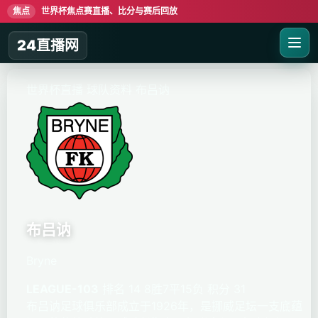
焦点
世界杯焦点赛直播、比分与赛后回放
24直播网
世界杯直播
球队资料
布吕讷
布吕讷
Bryne
LEAGUE-103
排名 14
8胜7平15负
积分 31
布吕讷足球俱乐部成立于1926年，是挪威足坛一支底蕴