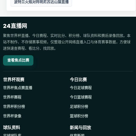
波特兰火焰对阵明尼苏达山猫直播
24直播网
聚焦世界杯直播、今日赛程、实时比分、积分榜、球队资料和赛后录像回放。本
站不制作、不存储赛事视频，仅整理公开网络直播入口与体育赛事数据，方便球
迷快速查赛程、看比分、找回放。
查看焦点比赛
世界杯观赛
今日比赛
世界杯焦点赛直播
今日足球赛程
世界杯赛程
今日篮球赛程
世界杯积分榜
足球积分榜
世界杯录像
篮球积分榜
球队资料
新闻与回放
足球球队库
体育新闻