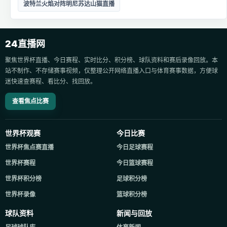
波特兰火焰对阵明尼苏达山猫直播
24直播网
聚焦世界杯直播、今日赛程、实时比分、积分榜、球队资料和赛后录像回放。本
站不制作、不存储赛事视频，仅整理公开网络直播入口与体育赛事数据，方便球
迷快速查赛程、看比分、找回放。
查看焦点比赛
世界杯观赛
今日比赛
世界杯焦点赛直播
今日足球赛程
世界杯赛程
今日篮球赛程
世界杯积分榜
足球积分榜
世界杯录像
篮球积分榜
球队资料
新闻与回放