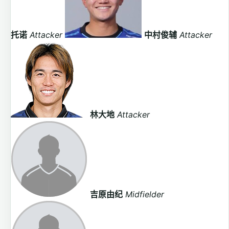
托诺
Attacker
中村俊辅
Attacker
林大地
Attacker
吉原由纪
Midfielder