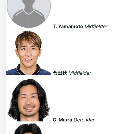
T. Yamamoto
Midfielder
仓田秋
Midfielder
G. Miura
Defender