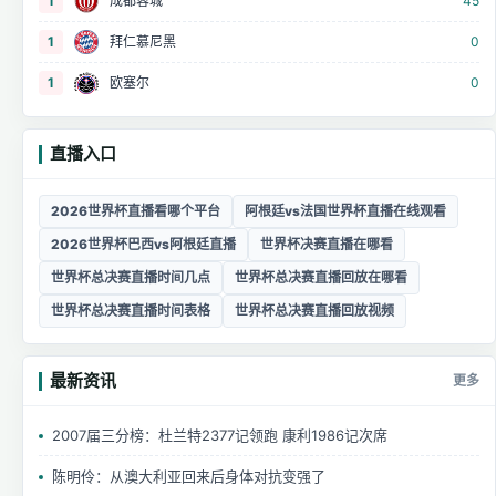
1
成都蓉城
45
1
拜仁慕尼黑
0
1
欧塞尔
0
直播入口
2026世界杯直播看哪个平台
阿根廷vs法国世界杯直播在线观看
2026世界杯巴西vs阿根廷直播
世界杯决赛直播在哪看
世界杯总决赛直播时间几点
世界杯总决赛直播回放在哪看
世界杯总决赛直播时间表格
世界杯总决赛直播回放视频
最新资讯
更多
2007届三分榜：杜兰特2377记领跑 康利1986记次席
陈明伶：从澳大利亚回来后身体对抗变强了