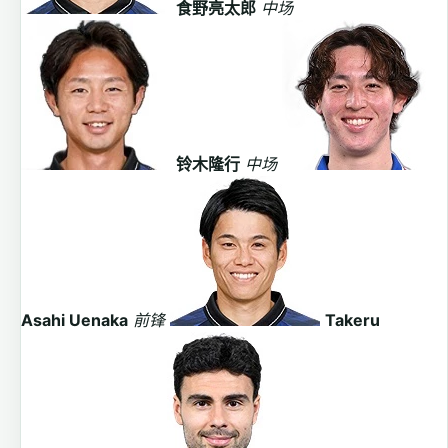
食野亮太郎
中场
铃木隆行
中场
Asahi Uenaka
前锋
Takeru