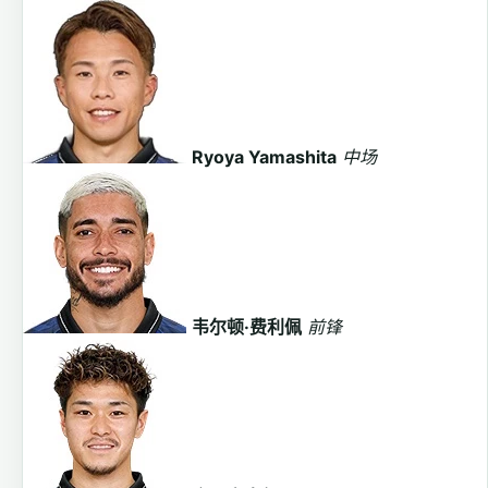
Ryoya Yamashita
中场
韦尔顿·费利佩
前锋