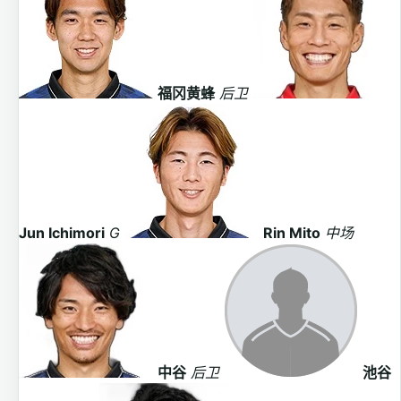
福冈黄蜂
后卫
Jun Ichimori
G
Rin Mito
中场
中谷
后卫
池谷