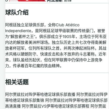
G
阿瓦洛斯
前锋
球队介绍
阿根廷独立足球俱乐部，全称Club Atlético
Independiente，是阿根廷足球甲级联赛的传统豪门，被誉
为“解放者杯之王”。俱乐部成立于1905年，主场位于阿韦亚
内达的解放者美洲杯球场。独立队历史上共七次夺得南美解
放者杯冠军，位列所有球队之首，并两次捧起洲际杯。其战
术风格以硬朗防守、快速反击和永不放弃的斗志著称。近年
来，球队虽经历起伏，但在阿甲联赛中仍保持中上游竞争
力，传承着百年红魔的铁血精神。
相关话题
阿尔贾兹拉对阵伊蒂哈德足球俱乐部直播
阿尔贾兹拉对阵伊
蒂哈德足球俱乐部集锦
阿尔贾兹拉对阵伊蒂哈德足球俱乐部
高清直播
阿尔贾兹拉VS伊蒂哈德足球俱乐部赛程
阿尔贾兹