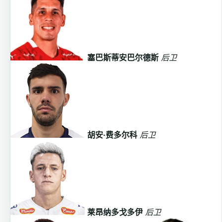
塞巴斯蒂安巴尔德斯
后卫
胡安·费多尔科
后卫
莱昂纳多戈多伊
后卫