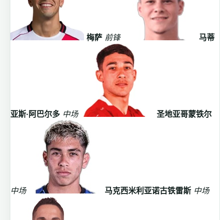
梅萨
前锋
马蒂
亚斯·阿巴尔多
中场
圣地亚哥蒙铁尔
中场
马克西米利亚诺古铁雷斯
中场