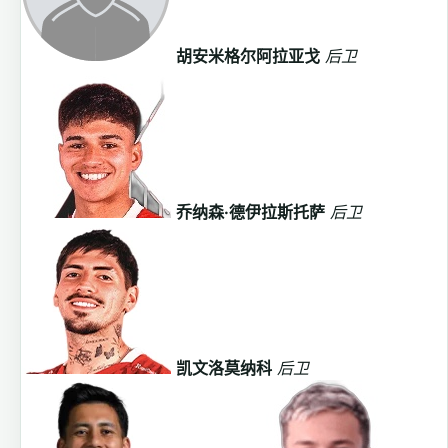
胡安米格尔阿拉亚戈
后卫
乔纳森·德伊拉斯托萨
后卫
凯文洛莫纳科
后卫