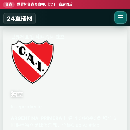
焦点
世界杯焦点赛直播、比分与赛后回放
24直播网
世界杯直播
球队资料
独立
独立
Independiente
ARGENTINA-PRIMERA
排名 4
2胜0平2负
积分 6
阿根廷独立足球俱乐部，全称Club Atlético