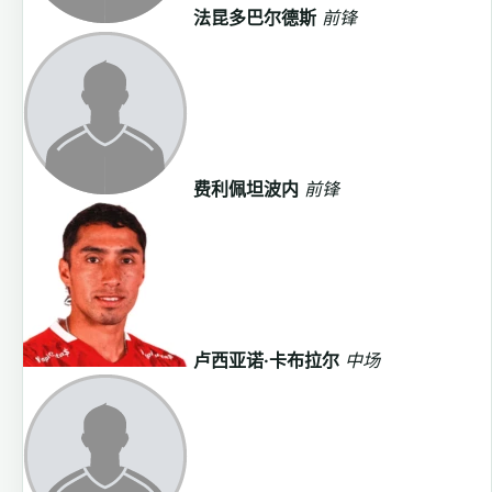
法昆多巴尔德斯
前锋
费利佩坦波内
前锋
卢西亚诺·卡布拉尔
中场