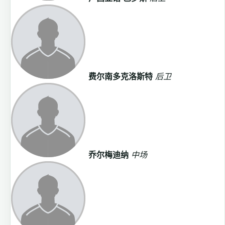
费尔南多克洛斯特
后卫
乔尔梅迪纳
中场