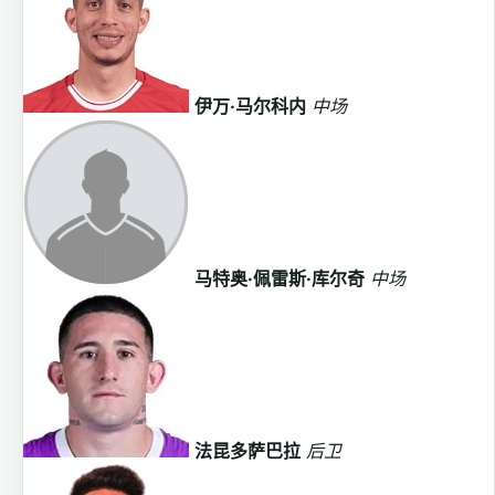
伊万·马尔科内
中场
马特奥·佩雷斯·库尔奇
中场
法昆多萨巴拉
后卫