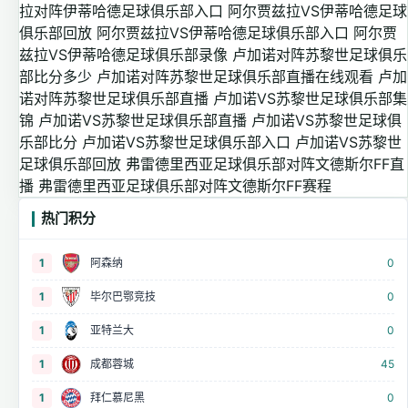
拉对阵伊蒂哈德足球俱乐部入口
阿尔贾兹拉VS伊蒂哈德足球
俱乐部回放
阿尔贾兹拉VS伊蒂哈德足球俱乐部入口
阿尔贾
兹拉VS伊蒂哈德足球俱乐部录像
卢加诺对阵苏黎世足球俱乐
部比分多少
卢加诺对阵苏黎世足球俱乐部直播在线观看
卢加
诺对阵苏黎世足球俱乐部直播
卢加诺VS苏黎世足球俱乐部集
锦
卢加诺VS苏黎世足球俱乐部直播
卢加诺VS苏黎世足球俱
乐部比分
卢加诺VS苏黎世足球俱乐部入口
卢加诺VS苏黎世
足球俱乐部回放
弗雷德里西亚足球俱乐部对阵文德斯尔FF直
播
弗雷德里西亚足球俱乐部对阵文德斯尔FF赛程
热门积分
1
阿森纳
0
1
毕尔巴鄂竞技
0
1
亚特兰大
0
1
成都蓉城
45
1
拜仁慕尼黑
0