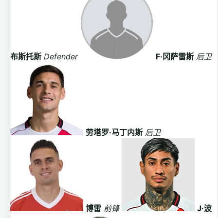
布斯托斯
Defender
F·冈萨雷斯
后卫
劳塔罗·马丁内斯
后卫
博雷
前锋
J·波