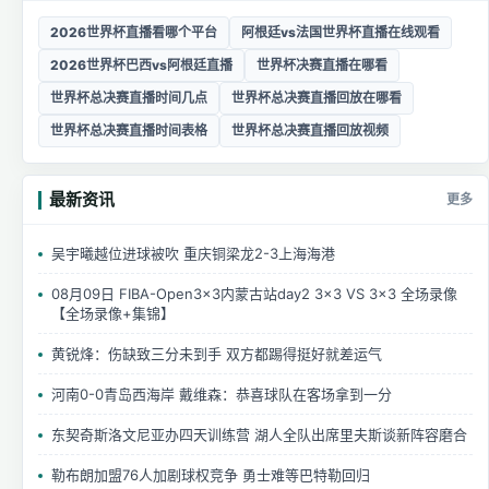
2026世界杯直播看哪个平台
阿根廷vs法国世界杯直播在线观看
2026世界杯巴西vs阿根廷直播
世界杯决赛直播在哪看
世界杯总决赛直播时间几点
世界杯总决赛直播回放在哪看
世界杯总决赛直播时间表格
世界杯总决赛直播回放视频
最新资讯
更多
吴宇曦越位进球被吹 重庆铜梁龙2-3上海海港
08月09日 FIBA-Open3x3内蒙古站day2 3×3 VS 3×3 全场录像
【全场录像+集锦】
黄锐烽：伤缺致三分未到手 双方都踢得挺好就差运气
河南0-0青岛西海岸 戴维森：恭喜球队在客场拿到一分
东契奇斯洛文尼亚办四天训练营 湖人全队出席里夫斯谈新阵容磨合
勒布朗加盟76人加剧球权竞争 勇士难等巴特勒回归