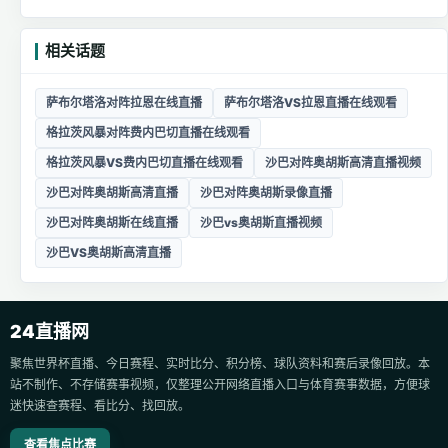
相关话题
萨布尔塔洛对阵拉恩在线直播
萨布尔塔洛VS拉恩直播在线观看
格拉茨风暴对阵费内巴切直播在线观看
格拉茨风暴VS费内巴切直播在线观看
沙巴对阵奥胡斯高清直播视频
沙巴对阵奥胡斯高清直播
沙巴对阵奥胡斯录像直播
沙巴对阵奥胡斯在线直播
沙巴vs奥胡斯直播视频
沙巴VS奥胡斯高清直播
24直播网
聚焦世界杯直播、今日赛程、实时比分、积分榜、球队资料和赛后录像回放。本
站不制作、不存储赛事视频，仅整理公开网络直播入口与体育赛事数据，方便球
迷快速查赛程、看比分、找回放。
查看焦点比赛