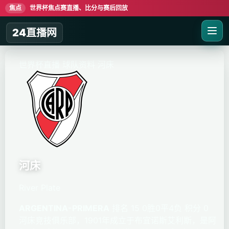
焦点
世界杯焦点赛直播、比分与赛后回放
24直播网
世界杯直播
球队资料
河床
河床
River Plate
ARGENTINA-PRIMERA
排名 15
0胜0平4负
积分 0
河床竞技俱乐部，1901年成立于布宜诺斯艾利斯，是阿