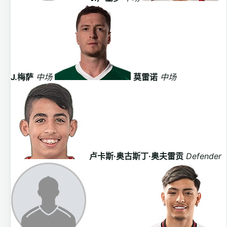
J.梅萨
中场
莫雷诺
中场
卢卡斯·奥古斯丁·奥夫雷贡
Defender