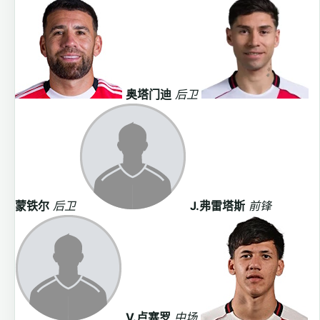
奥塔门迪
后卫
蒙铁尔
后卫
J.弗雷塔斯
前锋
V.卢塞罗
中场