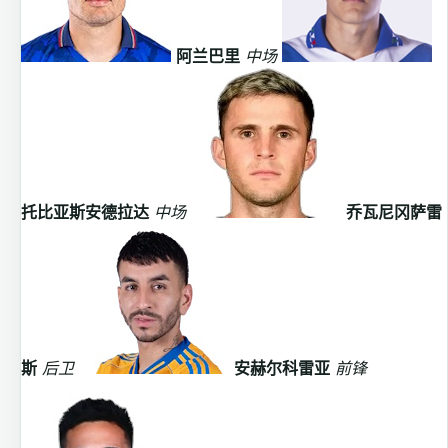
阿兰巴里
中场
托比亚斯安德拉达
中场
乔瓦尼冈萨雷
斯
后卫
安赫尔科雷亚
前锋