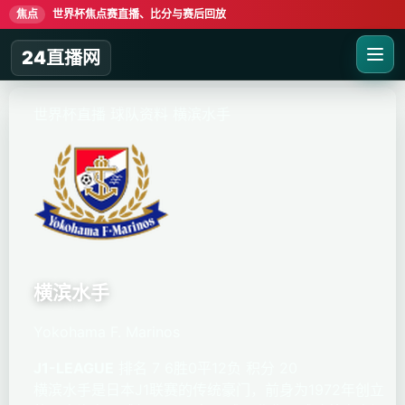
焦点
世界杯焦点赛直播、比分与赛后回放
24直播网
世界杯直播
球队资料
横滨水手
横滨水手
Yokohama F. Marinos
J1-LEAGUE
排名 7
6胜0平12负
积分 20
横滨水手是日本J1联赛的传统豪门，前身为1972年创立