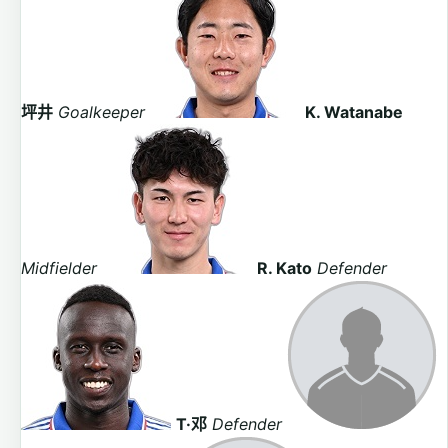
坪井
Goalkeeper
K. Watanabe
Midfielder
R. Kato
Defender
T·邓
Defender