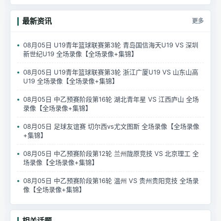
最新资讯
更多
08月05日 U19青年篮球联赛第3轮 青岛国信海天U19 VS 深圳
新世纪U19 全场录像【全场录像+集锦】
08月05日 U19青年篮球联赛第3轮 浙江广厦U19 VS 山东山高
U19 全场录像【全场录像+集锦】
08月05日 中乙预赛阶段第16轮 湖北青年星 VS 江西庐山 全场
录像【全场录像+集锦】
08月05日 足球友谊赛 切尔西vs尤文图斯 全场录像【全场录像
+集锦】
08月05日 中乙预赛阶段第12轮 兰州陇原竞技 VS 北京理工 全
场录像【全场录像+集锦】
08月05日 中乙预赛阶段第16轮 温州 VS 贵州贵阳竞技 全场录
像【全场录像+集锦】
相关话题