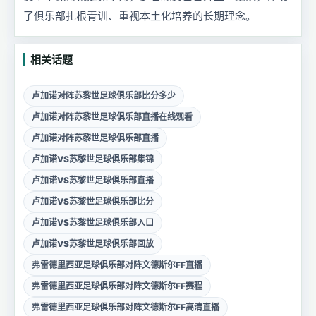
了俱乐部扎根青训、重视本土化培养的长期理念。
相关话题
卢加诺对阵苏黎世足球俱乐部比分多少
卢加诺对阵苏黎世足球俱乐部直播在线观看
卢加诺对阵苏黎世足球俱乐部直播
卢加诺VS苏黎世足球俱乐部集锦
卢加诺VS苏黎世足球俱乐部直播
卢加诺VS苏黎世足球俱乐部比分
卢加诺VS苏黎世足球俱乐部入口
卢加诺VS苏黎世足球俱乐部回放
弗雷德里西亚足球俱乐部对阵文德斯尔FF直播
弗雷德里西亚足球俱乐部对阵文德斯尔FF赛程
弗雷德里西亚足球俱乐部对阵文德斯尔FF高清直播