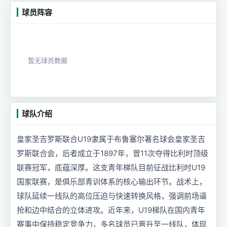
球员阵容
暂无球员数据
球队介绍
皇家圣吉罗斯联合U19隶属于布鲁塞尔著名球会皇家圣吉
罗斯联合会，后者成立于1897年，曾11次夺得比利时顶级
联赛冠军，底蕴深厚。这支青年梯队目前征战比利时U19
国家联赛，是俱乐部青训体系的核心输出环节。战术上，
球队延续一线队的高位压迫与快速转换风格，强调前场逼
抢和边中结合的立体进攻。近年来，U19梯队在国内青年
赛事中保持稳定竞争力，多名球员已晋升至一线队，体现