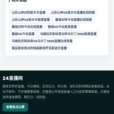
山形山神对阵栃木市直播
山形山神VS栃木市直播在线观看
山形山神VS栃木市高清直播
磐城对阵今治直播在线观看
磐城对阵今治在线直播
磐城VS今治高清直播
磐城VS今治直播
乌姆拉尼耶体育对阵马尔丁1969高清直播
乌姆拉尼耶体育VS马尔丁1969直播在线观看
锡瓦斯体育对阵埃森勒埃罗克斯波尔直播
24直播网
聚焦世界杯直播、今日赛程、实时比分、积分榜、球队资料和赛后录像回放。本
站不制作、不存储赛事视频，仅整理公开网络直播入口与体育赛事数据，方便球
迷快速查赛程、看比分、找回放。
查看焦点比赛