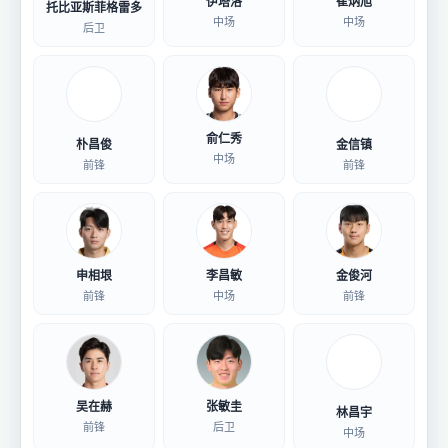
伊塔洛
崔炳旭
托比亚斯菲格雷多
中场
中场
后卫
俞仁秀
朴昌俊
金信镇
中场
前锋
前锋
申相垠
李昌敏
金俊河
前锋
中场
前锋
吴在赫
张敏圭
林昌宇
前锋
后卫
中场