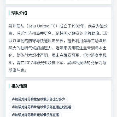
球队介绍
济州联队（Jeju United FC）成立于1982年，前身为油公
象，后迁址济州岛并更名，是韩国K1联赛的老牌劲旅。球
队以坚韧的防守与快速反击见长，擅长利用海岛主场湿热
风大的独特气候施加压力。近年来济州联注重青训与本土
化，整体战术纪律严明，虽未夺联赛冠军，但常跻身争冠
组，曾在2017年获得K联赛亚军，展现出强劲的竞争力与
顽强斗志。
相关话题
卢加诺对阵苏黎世足球俱乐部比分多少
卢加诺对阵苏黎世足球俱乐部直播在线观看
卢加诺对阵苏黎世足球俱乐部直播