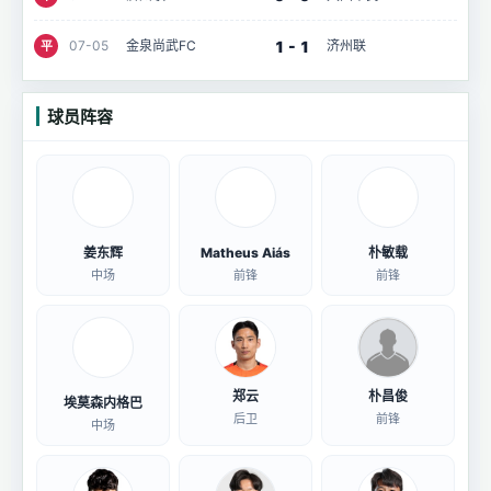
1 - 1
07-05
金泉尚武FC
济州联
平
球员阵容
姜东辉
Matheus Aiás
朴敏载
中场
前锋
前锋
郑云
朴昌俊
埃莫森内格巴
后卫
前锋
中场