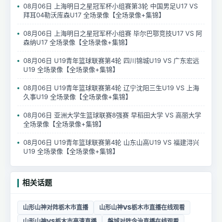
08月06日 上海明日之星冠军杯小组赛第3轮 中国男足U17 VS
拜耳04勒沃库森U17 全场录像【全场录像+集锦】
08月06日 上海明日之星冠军杯小组赛 毕尔巴鄂竞技U17 VS 阿
森纳U17 全场录像【全场录像+集锦】
08月06日 U19青年篮球联赛第4轮 四川锦城U19 VS 广东宏远
U19 全场录像【全场录像+集锦】
08月06日 U19青年篮球联赛第4轮 辽宁沈阳三生U19 VS 上海
久事U19 全场录像【全场录像+集锦】
08月06日 亚洲大学生篮球联赛8强赛 早稻田大学 VS 高丽大学
全场录像【全场录像+集锦】
08月06日 U19青年篮球联赛第4轮 山东山高U19 VS 福建浔兴
U19 全场录像【全场录像+集锦】
相关话题
山形山神对阵栃木市直播
山形山神VS栃木市直播在线观看
山形山神VS栃木市高清直播
磐城对阵今治直播在线观看