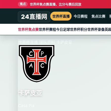
世界杯焦点赛直播、比分与赛后回放
焦点
24直播网
世界杯直播
今日赛程
焦点比赛
世界杯焦点赛
世界杯赛程
今日足球
世界杯积分
世界杯录像
英
世界杯直播
球队资料
卡萨皮亚
卡萨皮亚
Casa Pia