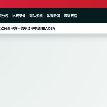
积分榜
比赛录像
球队资料
体育新闻
篮球赛程
超
欧冠
西甲
意甲
德甲
法甲
中超
NBA
CBA