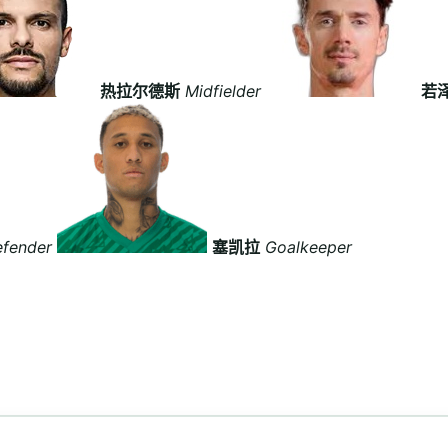
热拉尔德斯
Midfielder
若泽
fender
塞凯拉
Goalkeeper