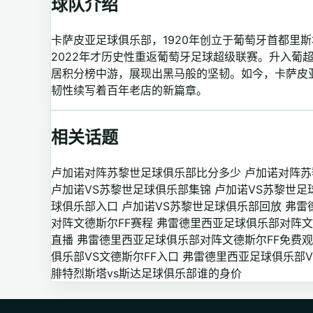
球队介绍
卡萨皮亚足球俱乐部，1920年创立于葡萄牙首都里
2022年才历史性重返葡萄牙足球超级联赛。升入葡
居积分榜中游，展现出黑马般的坚韧。如今，卡萨皮
韧性续写着百年老店的新篇章。
相关话题
卢加诺对阵苏黎世足球俱乐部比分多少
卢加诺对阵苏
卢加诺VS苏黎世足球俱乐部集锦
卢加诺VS苏黎世足
球俱乐部入口
卢加诺VS苏黎世足球俱乐部回放
弗雷
对阵文德斯尔FF赛程
弗雷德里西亚足球俱乐部对阵文
直播
弗雷德里西亚足球俱乐部对阵文德斯尔FF免费
俱乐部VS文德斯尔FF入口
弗雷德里西亚足球俱乐部V
腓特烈斯塔vs斯达足球俱乐部谁的身价