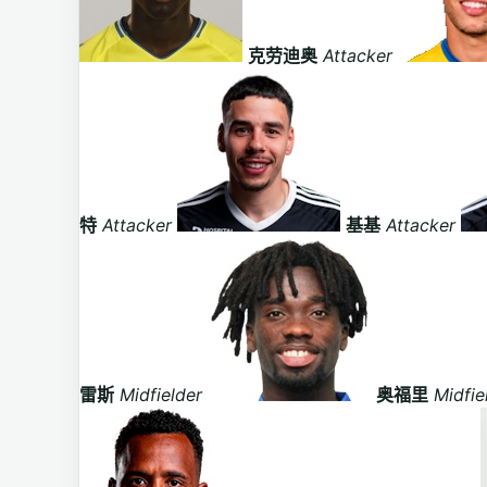
克劳迪奥
Attacker
特
Attacker
基基
Attacker
雷斯
Midfielder
奥福里
Midfie