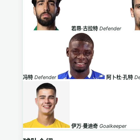
若昂·古拉特
Defender
冯特
Defender
阿卜杜·孔特
De
伊万·曼迪奇
Goalkeeper