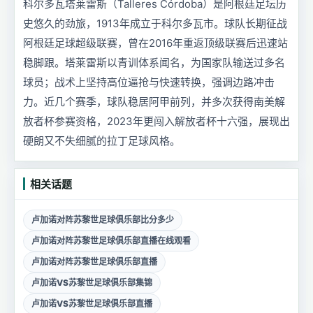
科尔多瓦塔莱雷斯（Talleres Córdoba）是阿根廷足坛历
史悠久的劲旅，1913年成立于科尔多瓦市。球队长期征战
阿根廷足球超级联赛，曾在2016年重返顶级联赛后迅速站
稳脚跟。塔莱雷斯以青训体系闻名，为国家队输送过多名
球员；战术上坚持高位逼抢与快速转换，强调边路冲击
力。近几个赛季，球队稳居阿甲前列，并多次获得南美解
放者杯参赛资格，2023年更闯入解放者杯十六强，展现出
硬朗又不失细腻的拉丁足球风格。
相关话题
卢加诺对阵苏黎世足球俱乐部比分多少
卢加诺对阵苏黎世足球俱乐部直播在线观看
卢加诺对阵苏黎世足球俱乐部直播
卢加诺VS苏黎世足球俱乐部集锦
卢加诺VS苏黎世足球俱乐部直播