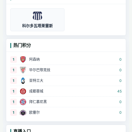
科尔多瓦塔莱雷斯
热门积分
1
阿森纳
0
1
毕尔巴鄂竞技
0
1
亚特兰大
0
1
成都蓉城
45
1
拜仁慕尼黑
0
1
欧塞尔
0
直播入口