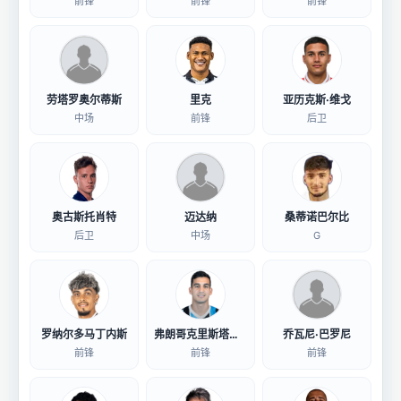
前锋
前锋
前锋
劳塔罗奥尔蒂斯
里克
亚历克斯·维戈
中场
前锋
后卫
奥古斯托肖特
迈达纳
桑蒂诺巴尔比
后卫
中场
G
罗纳尔多马丁内斯
弗朗哥克里斯塔尔多
乔瓦尼·巴罗尼
前锋
前锋
前锋