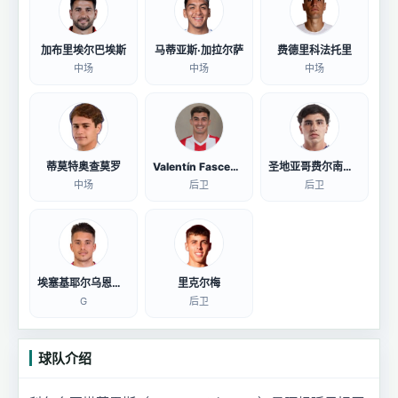
加布里埃尔巴埃斯
马蒂亚斯·加拉尔萨
费德里科法托里
中场
中场
中场
蒂莫特奥查莫罗
Valentín Fascendini
圣地亚哥费尔南德斯
中场
后卫
后卫
埃塞基耶尔乌恩萨因
里克尔梅
G
后卫
球队介绍