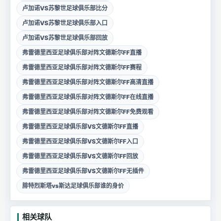
卢加诺VS苏黎世足球俱乐部比分
卢加诺VS苏黎世足球俱乐部入口
卢加诺VS苏黎世足球俱乐部回放
弗雷德里西亚足球俱乐部对阵文德斯尔FF直播
弗雷德里西亚足球俱乐部对阵文德斯尔FF赛程
弗雷德里西亚足球俱乐部对阵文德斯尔FF高清直播
弗雷德里西亚足球俱乐部对阵文德斯尔FF在线直播
弗雷德里西亚足球俱乐部对阵文德斯尔FF免费观看
弗雷德里西亚足球俱乐部VS文德斯尔FF直播
弗雷德里西亚足球俱乐部VS文德斯尔FF入口
弗雷德里西亚足球俱乐部VS文德斯尔FF回放
弗雷德里西亚足球俱乐部VS文德斯尔FF无插件
腓特烈斯塔vs斯达足球俱乐部谁的身价
相关球队