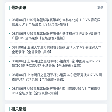
最新资讯
更多
08月06日 U19青年篮球联赛第4轮 吉林东北虎U19 VS 青岛国
信海天U19 全场录像【全场录像+集锦】
08月06日 U19青年篮球联赛第4轮 浙江稠州银行U19 VS 浙江
广厦U19 全场录像【全场录像+集锦】
08月06日 亚洲大学生篮球联赛8强赛 清华大学 VS 菲律宾大学
全场录像【全场录像+集锦】
08月06日 上海明日之星冠军杯小组赛第3轮 中国男足U17 VS
拜耳04勒沃库森U17 全场录像【全场录像+集锦】
08月06日 上海明日之星冠军杯小组赛 毕尔巴鄂竞技U17 VS 阿
森纳U17 全场录像【全场录像+集锦】
08月06日 U19青年篮球联赛第4轮 四川锦城U19 VS 广东宏远
U19 全场录像【全场录像+集锦】
相关话题