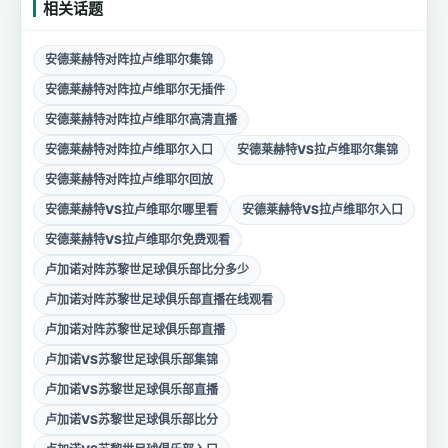
相关话题
安德莱赫特对阵拉卢维耶尔集锦
安德莱赫特对阵拉卢维耶尔无插件
安德莱赫特对阵拉卢维耶尔高清直播
安德莱赫特对阵拉卢维耶尔入口
安德莱赫特VS拉卢维耶尔集锦
安德莱赫特对阵拉卢维耶尔回放
安德莱赫特VS拉卢维耶尔哪里看
安德莱赫特VS拉卢维耶尔入口
安德莱赫特VS拉卢维耶尔免费观看
卢加诺对阵苏黎世足球俱乐部比分多少
卢加诺对阵苏黎世足球俱乐部直播在线观看
卢加诺对阵苏黎世足球俱乐部直播
卢加诺VS苏黎世足球俱乐部集锦
卢加诺VS苏黎世足球俱乐部直播
卢加诺VS苏黎世足球俱乐部比分