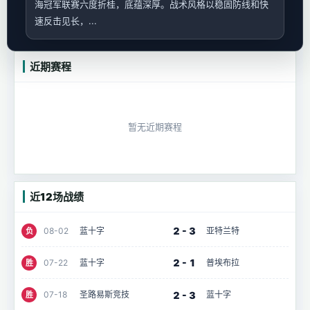
海冠军联赛六度折桂，底蕴深厚。战术风格以稳固防线和快
速反击见长，...
近期赛程
暂无近期赛程
近12场战绩
2 - 3
08-02
蓝十字
亚特兰特
负
2 - 1
07-22
蓝十字
普埃布拉
胜
2 - 3
07-18
圣路易斯竞技
蓝十字
胜