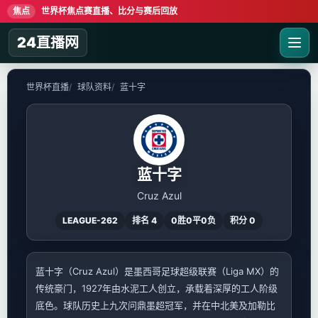
焦点
世界杯焦点赛直播、比分与赛后回放
24直播网
世界杯直播
球队资料
蓝十字
蓝十字
Cruz Azul
LEAGUE-262
排名 4
0胜0平0负
积分 0
蓝十字（Cruz Azul）是墨西哥足球超级联赛（Liga MX）的
传统豪门，1927年由水泥工人创立，承载着深厚的工人阶级
底色。球队历史上九次问鼎墨超冠军，并在中北美及加勒比