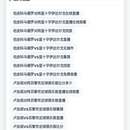
坦皮科马德罗对阵蓝十字伊达尔戈在线直播
坦皮科马德罗对阵蓝十字伊达尔戈直播在线观看
坦皮科马德罗对阵蓝十字伊达尔戈回放
坦皮科马德罗VS蓝十字伊达尔戈直播
坦皮科马德罗VS蓝十字伊达尔戈无插件
坦皮科马德罗VS蓝十字伊达尔戈集锦
坦皮科马德罗VS蓝十字伊达尔戈回放
坦皮科马德罗VS蓝十字伊达尔戈免费观看
卢加诺对阵苏黎世足球俱乐部比分多少
卢加诺对阵苏黎世足球俱乐部直播在线观看
卢加诺对阵苏黎世足球俱乐部直播
卢加诺VS苏黎世足球俱乐部集锦
卢加诺VS苏黎世足球俱乐部直播
卢加诺VS苏黎世足球俱乐部比分