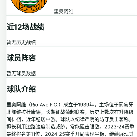
里奥阿维
近12场战绩
暂无历史战绩
球员阵容
暂无球员数据
球队介绍
里奥阿维（Rio Ave F.C.）成立于1939年，主场位于葡萄牙
北部维拉杜康德，长期征战葡超联赛，历史上数次在升降级
间徘徊，近年稳居中游。球队以纪律严明的防守反击著称，
擅长利用边路速度制造威胁，常能阻击强敌。2023-24赛季
最终排名第11位，2024-25赛季开局表现平稳，继续展现其