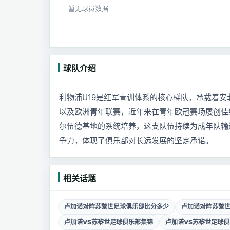
暂无球员数据
球队介绍
利物浦U19是红军青训体系的核心梯队，承载着安
以及欧洲青年联赛，近年来在青年欧冠赛场屡创佳
尔伍德基地的系统培养，这支队伍持续为成年队输
争力，体现了俱乐部对长远发展的坚定承诺。
相关话题
卢加诺对阵苏黎世足球俱乐部比分多少
卢加诺对阵苏黎
卢加诺VS苏黎世足球俱乐部集锦
卢加诺VS苏黎世足球