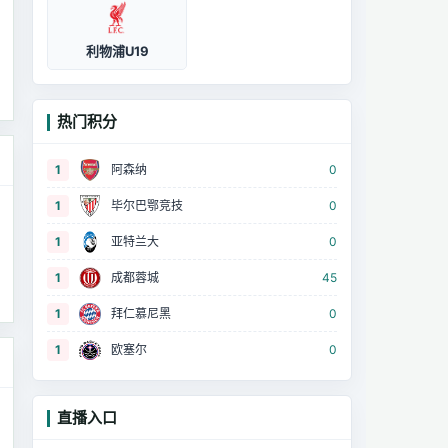
利物浦U19
热门积分
1
阿森纳
0
1
毕尔巴鄂竞技
0
1
亚特兰大
0
1
成都蓉城
45
1
拜仁慕尼黑
0
1
欧塞尔
0
直播入口