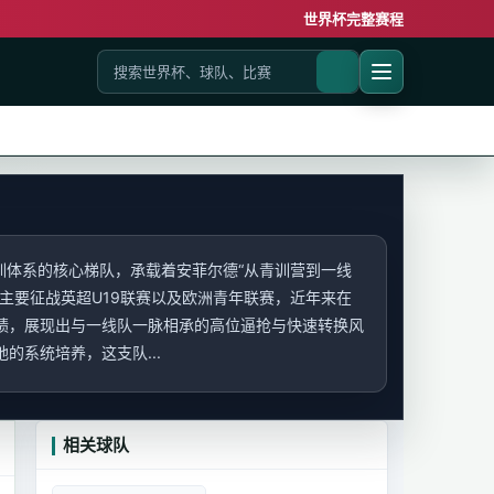
世界杯完整赛程
青训体系的核心梯队，承载着安菲尔德“从青训营到一线
队主要征战英超U19联赛以及欧洲青年联赛，近年来在
绩，展现出与一线队一脉相承的高位逼抢与快速转换风
的系统培养，这支队...
相关球队