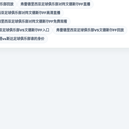
俱乐部回放
弗雷德里西亚足球俱乐部对阵文德斯尔FF直播
西亚足球俱乐部对阵文德斯尔FF高清直播
德里西亚足球俱乐部对阵文德斯尔FF免费观看
亚足球俱乐部VS文德斯尔FF入口
弗雷德里西亚足球俱乐部VS文德斯尔FF回放
塔vs斯达足球俱乐部谁的身价