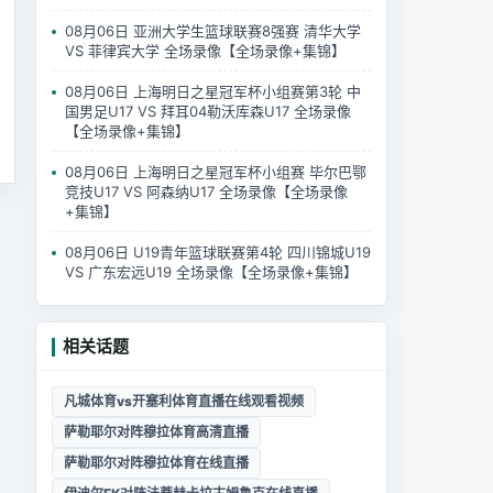
08月06日 亚洲大学生篮球联赛8强赛 清华大学
VS 菲律宾大学 全场录像【全场录像+集锦】
08月06日 上海明日之星冠军杯小组赛第3轮 中
国男足U17 VS 拜耳04勒沃库森U17 全场录像
【全场录像+集锦】
08月06日 上海明日之星冠军杯小组赛 毕尔巴鄂
竞技U17 VS 阿森纳U17 全场录像【全场录像
+集锦】
08月06日 U19青年篮球联赛第4轮 四川锦城U19
VS 广东宏远U19 全场录像【全场录像+集锦】
相关话题
凡城体育vs开塞利体育直播在线观看视频
萨勒耶尔对阵穆拉体育高清直播
萨勒耶尔对阵穆拉体育在线直播