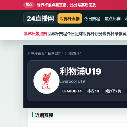
世界杯焦点赛直播、比分与赛后回放
焦点
24直播网
世界杯直播
今日赛程
焦点比赛
世界杯焦点赛
世界杯赛程
今日足球
世界杯积分
世界杯录像
英
世界杯直播
球队资料
利物浦U19
利物浦U19
Liverpool U19
LEAGUE-14
排名 16
3胜1平2负
近期赛程