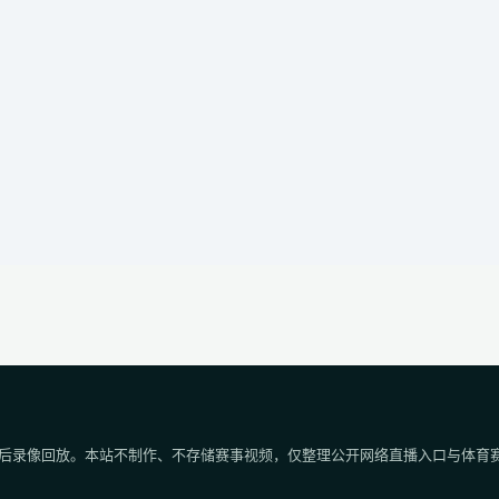
后录像回放。本站不制作、不存储赛事视频，仅整理公开网络直播入口与体育