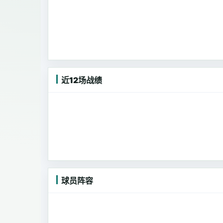
近12场战绩
球员阵容