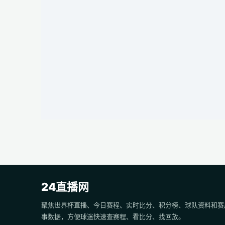
24直播网
聚焦世界杯直播、今日赛程、实时比分、积分榜、球队资料和赛
事数据，方便球迷快速查赛程、看比分、找回放。