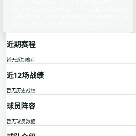
西部历史名城利沃夫。这支球队虽建队时间不长，却凭
借扎实的青训体系迅速崛起，于2019年首次升入乌克兰
足球超级联赛。战术风格注重地面传控与整体推进，常
采用4-3-3阵型，强调边路拉开宽度和中...
近期赛程
暂无近期赛程
近12场战绩
暂无历史战绩
球员阵容
暂无球员数据