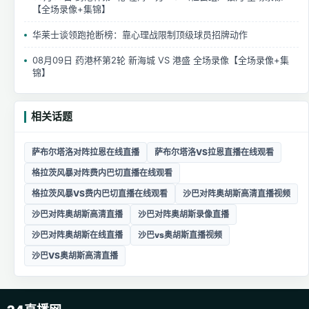
【全场录像+集锦】
华莱士谈领跑抢断榜：靠心理战限制顶级球员招牌动作
08月09日 药港杯第2轮 新海城 VS 港盛 全场录像【全场录像+集
锦】
相关话题
萨布尔塔洛对阵拉恩在线直播
萨布尔塔洛VS拉恩直播在线观看
格拉茨风暴对阵费内巴切直播在线观看
格拉茨风暴VS费内巴切直播在线观看
沙巴对阵奥胡斯高清直播视频
沙巴对阵奥胡斯高清直播
沙巴对阵奥胡斯录像直播
沙巴对阵奥胡斯在线直播
沙巴vs奥胡斯直播视频
沙巴VS奥胡斯高清直播