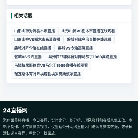
相关话题
山形山神对阵栃木市直播
山形山神VS栃木市直播在线观看
山形山神VS栃木市高清直播
磐城对阵今治直播在线观看
磐城对阵今治在线直播
磐城VS今治高清直播
磐城VS今治直播
乌姆拉尼耶体育对阵马尔丁1969高清直播
乌姆拉尼耶体育VS马尔丁1969直播在线观看
锡瓦斯体育对阵埃森勒埃罗克斯波尔直播
24直播网
聚焦世界杯直播、今日赛程、实时比分、积分榜、球队资料和赛后录像回放。本
站不制作、不存储赛事视频，仅整理公开网络直播入口与体育赛事数据，方便球
迷快速查赛程、看比分、找回放。