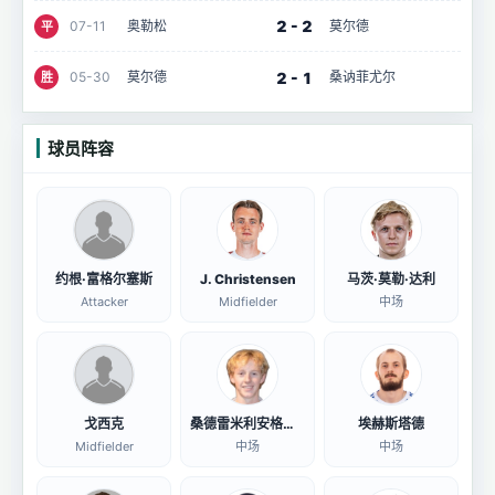
2 - 2
07-11
奥勒松
莫尔德
平
2 - 1
05-30
莫尔德
桑讷菲尤尔
胜
球员阵容
约根·富格尔塞斯
J. Christensen
马茨·莫勒·达利
Attacker
Midfielder
中场
戈西克
桑德雷米利安格拉纳斯
埃赫斯塔德
Midfielder
中场
中场