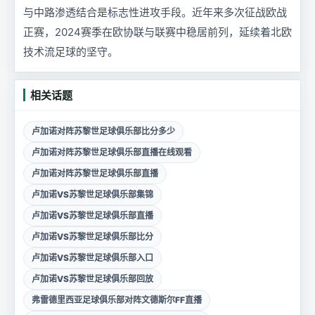
与中路渗透结合是标志性进攻手段。近年来多次征战欧战
正赛，2024赛季在欧协联与联赛中稳居前列，延续着北欧
技术流足球的坚守。
相关话题
卢加诺对阵苏黎世足球俱乐部比分多少
卢加诺对阵苏黎世足球俱乐部直播在线观看
卢加诺对阵苏黎世足球俱乐部直播
卢加诺VS苏黎世足球俱乐部集锦
卢加诺VS苏黎世足球俱乐部直播
卢加诺VS苏黎世足球俱乐部比分
卢加诺VS苏黎世足球俱乐部入口
卢加诺VS苏黎世足球俱乐部回放
弗雷德里西亚足球俱乐部对阵文德斯尔FF直播