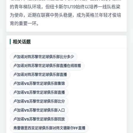
的青年梯队环境，但纽卡斯尔U19始终以培养一线队栋梁
为使命，近期在联赛中势头稳健，成为英格兰年轻才俊培
育的重要一环。
相关话题
卢加诺对阵苏黎世足球俱乐部比分多少
卢加诺对阵苏黎世足球俱乐部直播在线观看
卢加诺对阵苏黎世足球俱乐部直播
卢加诺VS苏黎世足球俱乐部集锦
卢加诺VS苏黎世足球俱乐部直播
卢加诺VS苏黎世足球俱乐部比分
卢加诺VS苏黎世足球俱乐部入口
卢加诺VS苏黎世足球俱乐部回放
弗雷德里西亚足球俱乐部对阵文德斯尔FF直播