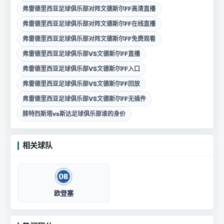
弗雷德里西亚足球俱乐部对阵文德斯尔FF高清直播
弗雷德里西亚足球俱乐部对阵文德斯尔FF在线直播
弗雷德里西亚足球俱乐部对阵文德斯尔FF免费观看
弗雷德里西亚足球俱乐部VS文德斯尔FF直播
弗雷德里西亚足球俱乐部VS文德斯尔FF入口
弗雷德里西亚足球俱乐部VS文德斯尔FF回放
弗雷德里西亚足球俱乐部VS文德斯尔FF无插件
腓特烈斯塔vs斯达足球俱乐部谁的身价
相关球队
欧登塞