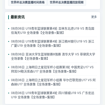
世界杯总决赛直播时间表格
世界杯总决赛直播回放视频
最新资讯
更多
08月06日 U19青年篮球联赛第4轮 吉林东北虎U19 VS 青岛国
信海天U19 全场录像【全场录像+集锦】
08月06日 U19青年篮球联赛第4轮 浙江稠州银行U19 VS 浙江
广厦U19 全场录像【全场录像+集锦】
08月06日 亚洲大学生篮球联赛8强赛 清华大学 VS 菲律宾大学
全场录像【全场录像+集锦】
08月06日 上海明日之星冠军杯小组赛第3轮 中国男足U17 VS
拜耳04勒沃库森U17 全场录像【全场录像+集锦】
08月06日 上海明日之星冠军杯小组赛 毕尔巴鄂竞技U17 VS 阿
森纳U17 全场录像【全场录像+集锦】
08月06日 U19青年篮球联赛第4轮 四川锦城U19 VS 广东宏远
U19 全场录像【全场录像+集锦】