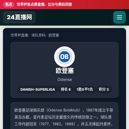
焦点
世界杯焦点赛直播、比分与赛后回放
24直播网
世界杯直播
球队资料
欧登塞
欧登塞
Odense
DANISH-SUPERLIGA
排名 6
1胜0平1负
积分 3
欧登塞足球俱乐部（Odense Boldklub），1887年成立于菲
英岛古都，是丹麦足坛历史最悠久的传统劲旅之一。球队曾
三夺丹超冠军（1977、1982、1989），并五次捧起丹麦杯，