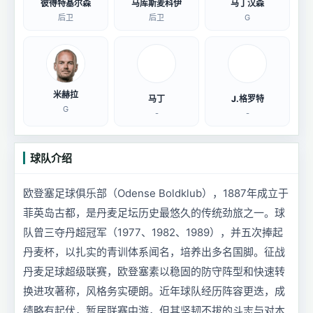
彼得特基尔森
马库斯麦科伊
马丁汉森
后卫
后卫
G
米赫拉
马丁
J.格罗特
G
-
-
球队介绍
欧登塞足球俱乐部（Odense Boldklub），1887年成立于
菲英岛古都，是丹麦足坛历史最悠久的传统劲旅之一。球
队曾三夺丹超冠军（1977、1982、1989），并五次捧起
丹麦杯，以扎实的青训体系闻名，培养出多名国脚。征战
丹麦足球超级联赛，欧登塞素以稳固的防守阵型和快速转
换进攻著称，风格务实硬朗。近年球队经历阵容更迭，成
绩略有起伏，暂居联赛中游，但其坚韧不拔的斗志与对本