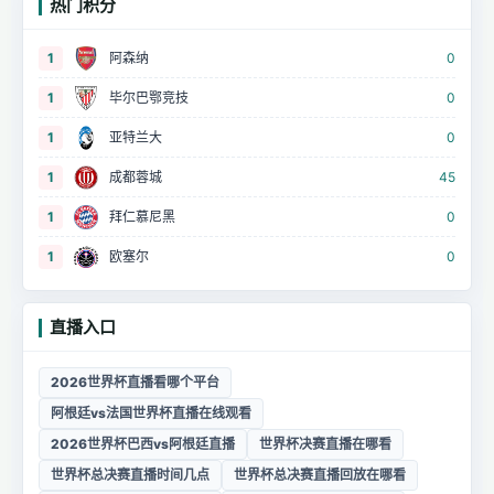
热门积分
1
阿森纳
0
1
毕尔巴鄂竞技
0
1
亚特兰大
0
1
成都蓉城
45
1
拜仁慕尼黑
0
1
欧塞尔
0
直播入口
2026世界杯直播看哪个平台
阿根廷vs法国世界杯直播在线观看
2026世界杯巴西vs阿根廷直播
世界杯决赛直播在哪看
世界杯总决赛直播时间几点
世界杯总决赛直播回放在哪看