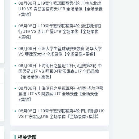
08月06日 U19青年篮球联赛第4轮 吉林东北虎
U19 VS 青岛国信海天U19 全场录像【全场录像
+集锦】
08月06日 U19青年篮球联赛第4轮 浙江稠州银
行U19 VS 浙江广厦U19 全场录像【全场录像
+集锦】
08月06日 亚洲大学生篮球联赛8强赛 清华大学
VS 菲律宾大学 全场录像【全场录像+集锦】
08月06日 上海明日之星冠军杯小组赛第3轮 中
国男足U17 VS 拜耳04勒沃库森U17 全场录像
【全场录像+集锦】
08月06日 上海明日之星冠军杯小组赛 毕尔巴鄂
竞技U17 VS 阿森纳U17 全场录像【全场录像
+集锦】
08月06日 U19青年篮球联赛第4轮 四川锦城U19
VS 广东宏远U19 全场录像【全场录像+集锦】
相关话题