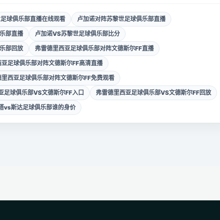
世足球俱乐部直播在线观看
卢加诺对阵苏黎世足球俱乐部直播
俱乐部直播
卢加诺VS苏黎世足球俱乐部比分
俱乐部回放
弗雷德里西亚足球俱乐部对阵文德斯尔FF直播
西亚足球俱乐部对阵文德斯尔FF高清直播
德里西亚足球俱乐部对阵文德斯尔FF免费观看
亚足球俱乐部VS文德斯尔FF入口
弗雷德里西亚足球俱乐部VS文德斯尔FF回放
塔vs斯达足球俱乐部谁的身价