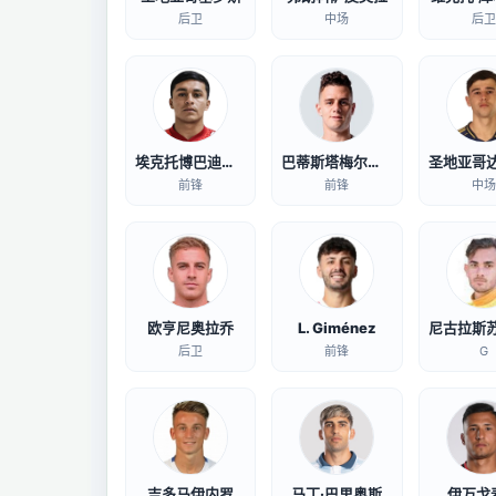
后卫
中场
后卫
埃克托博巴迪利亚
巴蒂斯塔梅尔利尼
前锋
前锋
中场
欧亨尼奥拉乔
L. Giménez
后卫
前锋
G
吉多马伊内罗
马丁·巴里奥斯
伊万戈