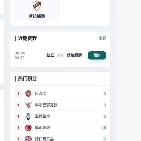
普拉滕斯
近期赛程
全部
08-09
独立
普拉滕斯
预约
对阵
08:30
热门积分
1
阿森纳
0
1
毕尔巴鄂竞技
0
1
亚特兰大
0
1
成都蓉城
45
1
拜仁慕尼黑
0