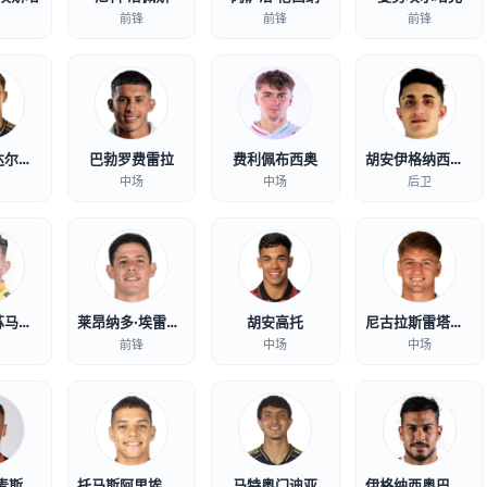
前锋
前锋
前锋
圣地亚哥达尔马索
巴勃罗费雷拉
费利佩布西奥
胡安伊格纳西奥萨博里多
中场
中场
后卫
尼古拉斯苏马维尔
莱昂纳多·埃雷迪亚
胡安高托
尼古拉斯雷塔马尔
前锋
中场
中场
麦斯
托马斯阿里埃尔席尔瓦
马特奥门迪亚
伊格纳西奥巴斯克斯