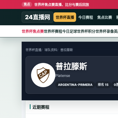
世界杯焦点赛直播、比分与赛后回放
焦点
24直播网
世界杯直播
今日赛程
焦点比赛
世界杯焦点赛
世界杯赛程
今日足球
世界杯积分
世界杯录像
英
世界杯直播
球队资料
普拉滕斯
普拉滕斯
Platense
ARGENTINA-PRIMERA
排名 15
0
近期赛程