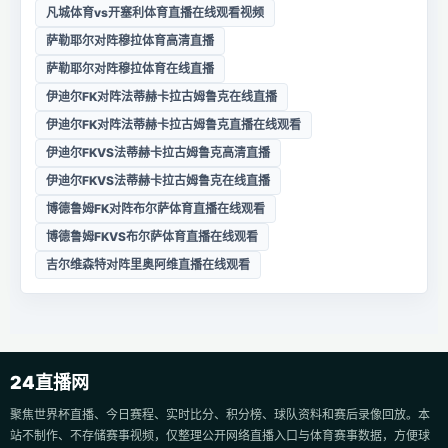
凡城体育vs开塞利体育直播在线观看视频
萨勒耶尔对阵穆拉体育高清直播
萨勒耶尔对阵穆拉体育在线直播
伊迪尔FK对阵法蒂赫卡拉古姆鲁克在线直播
伊迪尔FK对阵法蒂赫卡拉古姆鲁克直播在线观看
伊迪尔FKVS法蒂赫卡拉古姆鲁克高清直播
伊迪尔FKVS法蒂赫卡拉古姆鲁克在线直播
博德鲁姆FK对阵布尔萨体育直播在线观看
博德鲁姆FKVS布尔萨体育直播在线观看
吉尔维森特对阵里奥阿维直播在线观看
24直播网
聚焦世界杯直播、今日赛程、实时比分、积分榜、球队资料和赛后录像回放。本
站不制作、不存储赛事视频，仅整理公开网络直播入口与体育赛事数据，方便球