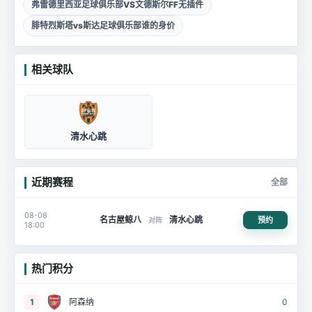
弗雷德里西亚足球俱乐部VS文德斯尔FF无插件
腓特烈斯塔vs斯达足球俱乐部谁的身价
相关球队
清水心跳
近期赛程
全部
08-08
名古屋鲸八
清水心跳
预约
对阵
18:00
热门积分
1
阿森纳
0