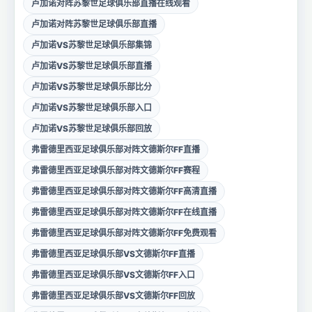
卢加诺对阵苏黎世足球俱乐部直播在线观看
卢加诺对阵苏黎世足球俱乐部直播
卢加诺VS苏黎世足球俱乐部集锦
卢加诺VS苏黎世足球俱乐部直播
卢加诺VS苏黎世足球俱乐部比分
卢加诺VS苏黎世足球俱乐部入口
卢加诺VS苏黎世足球俱乐部回放
弗雷德里西亚足球俱乐部对阵文德斯尔FF直播
弗雷德里西亚足球俱乐部对阵文德斯尔FF赛程
弗雷德里西亚足球俱乐部对阵文德斯尔FF高清直播
弗雷德里西亚足球俱乐部对阵文德斯尔FF在线直播
弗雷德里西亚足球俱乐部对阵文德斯尔FF免费观看
弗雷德里西亚足球俱乐部VS文德斯尔FF直播
弗雷德里西亚足球俱乐部VS文德斯尔FF入口
弗雷德里西亚足球俱乐部VS文德斯尔FF回放