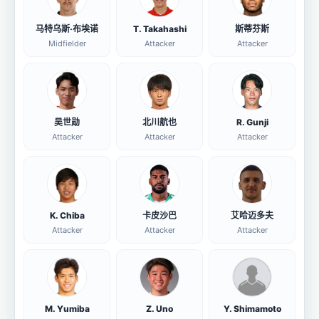
马特乌斯·布埃诺
T. Takahashi
斯蒂芬斯
Midfielder
Attacker
Attacker
吴世勋
北川航也
R. Gunji
Attacker
Attacker
Attacker
K. Chiba
卡皮沙巴
艾哈迈多夫
Attacker
Attacker
Attacker
M. Yumiba
Z. Uno
Y. Shimamoto