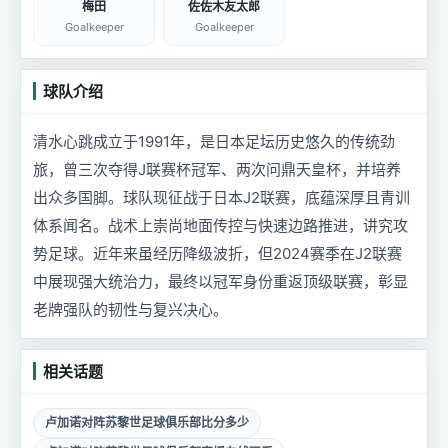
梅田
佐佐木友太郎
Goalkeeper
Goalkeeper
球队介绍
清水心跳成立于1991年，是日本足坛历史悠久的传统劲
旅，曾三次夺得J联赛杯冠军、两次问鼎天皇杯，并培养
出众多国脚。球队现征战于日本J2联赛，底蕴深厚且青训
体系闻名。战术上崇尚地面传控与快速边路推进，讲究攻
势足球。近年来虽经历降级波折，但2024赛季在J2联赛
中展现强大统治力，最终以冠军身份重返顶级联赛，彰显
老牌强队的韧性与复兴决心。
相关话题
卢加诺对阵苏黎世足球俱乐部比分多少