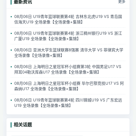
最新资讯
更多
08月06日 U19青年篮球联赛第4轮 吉林东北虎U19 VS 青岛国
信海天U19 全场录像【全场录像+集锦】
08月06日 U19青年篮球联赛第4轮 浙江稠州银行U19 VS 浙江
广厦U19 全场录像【全场录像+集锦】
08月06日 亚洲大学生篮球联赛8强赛 清华大学 VS 菲律宾大学
全场录像【全场录像+集锦】
08月06日 上海明日之星冠军杯小组赛第3轮 中国男足U17 VS
拜耳04勒沃库森U17 全场录像【全场录像+集锦】
08月06日 上海明日之星冠军杯小组赛 毕尔巴鄂竞技U17 VS 阿
森纳U17 全场录像【全场录像+集锦】
08月06日 U19青年篮球联赛第4轮 四川锦城U19 VS 广东宏远
U19 全场录像【全场录像+集锦】
相关话题