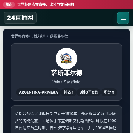
焦点
世界杯焦点赛直播、比分与赛后回放
24直播网
世界杯直播
球队资料
萨斯菲尔德
萨斯菲尔德
Velez Sarsfield
ARGENTINA-PRIMERA
排名 1
3胜0平0负
积分 9
萨斯菲尔德足球俱乐部成立于1910年，是阿根廷足球甲级联
赛的传统劲旅，主场位于布宜诺斯艾利斯西部。球队在1990
年代迎来黄金时期，曾七次夺得阿甲冠军，并于1994年捧起