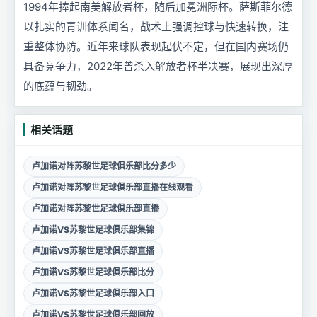
1994年捧起南美解放者杯，随后加冕洲际杯。萨斯菲尔德
以扎实的青训体系闻名，战术上强调控球与快速转换，注
重整体协防。近年来球队表现起伏不定，但在国内赛场仍
具备竞争力，2022年曾杀入解放者杯半决赛，展现出深厚
的底蕴与韧劲。
相关话题
卢加诺对阵苏黎世足球俱乐部比分多少
卢加诺对阵苏黎世足球俱乐部直播在线观看
卢加诺对阵苏黎世足球俱乐部直播
卢加诺VS苏黎世足球俱乐部集锦
卢加诺VS苏黎世足球俱乐部直播
卢加诺VS苏黎世足球俱乐部比分
卢加诺VS苏黎世足球俱乐部入口
卢加诺VS苏黎世足球俱乐部回放