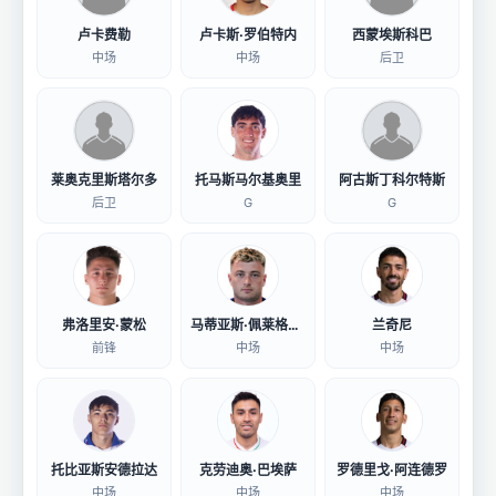
卢卡费勒
卢卡斯·罗伯特内
西蒙埃斯科巴
中场
中场
后卫
莱奥克里斯塔尔多
托马斯马尔基奥里
阿古斯丁科尔特斯
后卫
G
G
弗洛里安·蒙松
马蒂亚斯·佩莱格里尼
兰奇尼
前锋
中场
中场
托比亚斯安德拉达
克劳迪奥·巴埃萨
罗德里戈·阿连德罗
中场
中场
中场