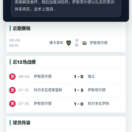
南美解放者杯，随后加冕洲际杯。萨斯菲尔德以扎实的青训
体系闻名，战术上强调...
近期赛程
08-09
对
博卡青年
萨斯菲尔德
06:15
阵
近12场战绩
1 - 0
08-04
萨斯菲尔德
独立
胜
1 - 3
07-31
科尔多瓦塔莱雷斯
萨斯菲尔德
胜
1 - 0
07-25
萨斯菲尔德
科尔多瓦学院
胜
球员阵容