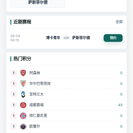
萨斯菲尔德
近期赛程
全部
08-09
博卡青年
萨斯菲尔德
预约
对阵
06:15
热门积分
1
阿森纳
0
1
毕尔巴鄂竞技
0
1
亚特兰大
0
1
成都蓉城
45
1
拜仁慕尼黑
0
1
欧塞尔
0