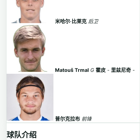
米哈尔·比莱克
后卫
Matouš Trmal
G
霍皮
-
里兹尼奇
-
普尔克拉布
前锋
球队介绍