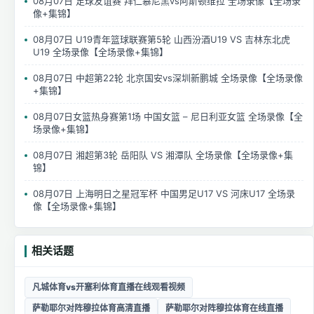
08月07日 足球友谊赛 拜仁慕尼黑vs阿斯顿维拉 全场录像【全场录
像+集锦】
08月07日 U19青年篮球联赛第5轮 山西汾酒U19 VS 吉林东北虎
U19 全场录像【全场录像+集锦】
08月07日 中超第22轮 北京国安vs深圳新鹏城 全场录像【全场录像
+集锦】
08月07日女篮热身赛第1场 中国女篮 – 尼日利亚女篮 全场录像【全
场录像+集锦】
08月07日 湘超第3轮 岳阳队 VS 湘潭队 全场录像【全场录像+集
锦】
08月07日 上海明日之星冠军杯 中国男足U17 VS 河床U17 全场录
像【全场录像+集锦】
相关话题
凡城体育vs开塞利体育直播在线观看视频
萨勒耶尔对阵穆拉体育高清直播
萨勒耶尔对阵穆拉体育在线直播