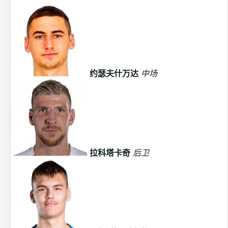
约瑟夫什万达
中场
拉科塔卡奇
后卫