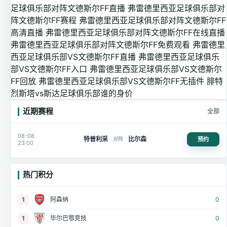
足球俱乐部对阵文德斯尔FF直播
弗雷德里西亚足球俱乐部对
阵文德斯尔FF赛程
弗雷德里西亚足球俱乐部对阵文德斯尔FF
高清直播
弗雷德里西亚足球俱乐部对阵文德斯尔FF在线直播
弗雷德里西亚足球俱乐部对阵文德斯尔FF免费观看
弗雷德里
西亚足球俱乐部VS文德斯尔FF直播
弗雷德里西亚足球俱乐
部VS文德斯尔FF入口
弗雷德里西亚足球俱乐部VS文德斯尔
FF回放
弗雷德里西亚足球俱乐部VS文德斯尔FF无插件
腓特
烈斯塔vs斯达足球俱乐部谁的身价
近期赛程
全部
08-08
特普利采
比尔森
预约
对阵
23:00
热门积分
1
阿森纳
0
1
毕尔巴鄂竞技
0