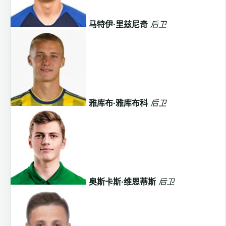
马特伊·里兹尼奇
后卫
雅库布·雅库布科
后卫
奥斯卡斯·维恩蒂斯
后卫