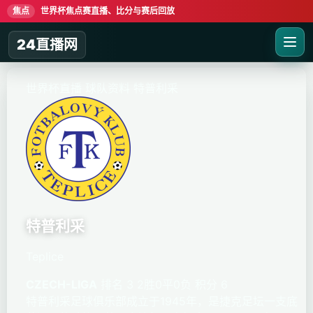
焦点
世界杯焦点赛直播、比分与赛后回放
24直播网
世界杯直播
球队资料
特普利采
特普利采
Teplice
CZECH-LIGA
排名 3
2胜0平0负
积分 6
特普利采足球俱乐部成立于1945年，是捷克足坛一支底