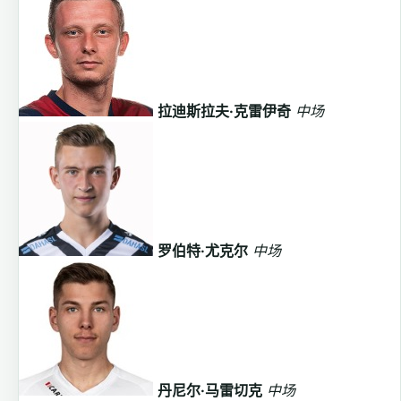
拉迪斯拉夫·克雷伊奇
中场
罗伯特·尤克尔
中场
丹尼尔·马雷切克
中场