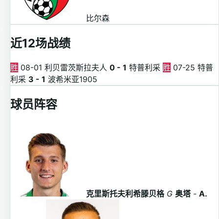
比尔森
近12场战绩
胜
08-01
利贝雷茨斯拉夫人
0 - 1
特普利采
胜
07-25
特普
利采
3 - 1
波希米亚1905
球员阵容
克里斯托夫利希滕贝格
G
奥塔
-
A.