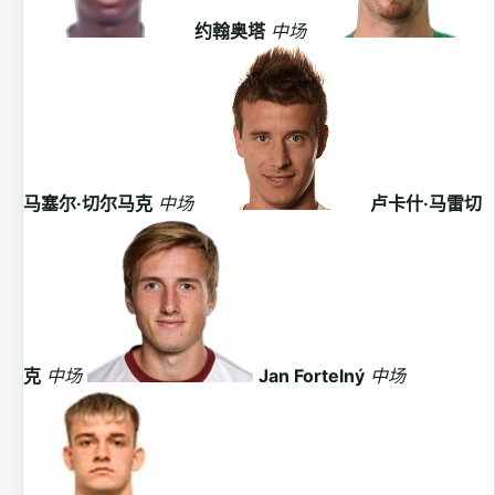
约翰奥塔
中场
马塞尔·切尔马克
中场
卢卡什·马雷切
克
中场
Jan Fortelný
中场