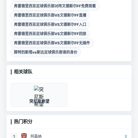
弗雷德里西亚足球俱乐部对阵文德斯尔FF免费观看
弗雷德里西亚足球俱乐部VS文德斯尔FF直播
弗雷德里西亚足球俱乐部VS文德斯尔FF入口
弗雷德里西亚足球俱乐部VS文德斯尔FF回放
弗雷德里西亚足球俱乐部VS文德斯尔FF无插件
腓特烈斯塔vs斯达足球俱乐部谁的身价
相关球队
突尼斯希望
热门积分
1
阿森纳
0