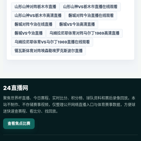
山形山神对阵栃木市直播
山形山神VS栃木市直播在线观看
山形山神VS栃木市高清直播
磐城对阵今治直播在线观看
磐城对阵今治在线直播
磐城VS今治高清直播
磐城VS今治直播
乌姆拉尼耶体育对阵马尔丁1969高清直播
乌姆拉尼耶体育VS马尔丁1969直播在线观看
锡瓦斯体育对阵埃森勒埃罗克斯波尔直播
24直播网
聚焦世界杯直播、今日赛程、实时比分、积分榜、球队资料和赛后录像回放。本
站不制作、不存储赛事视频，仅整理公开网络直播入口与体育赛事数据，方便球
迷快速查赛程、看比分、找回放。
查看焦点比赛