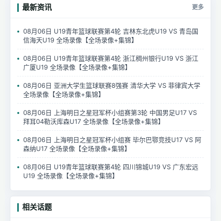
最新资讯
更多
08月06日 U19青年篮球联赛第4轮 吉林东北虎U19 VS 青岛国
信海天U19 全场录像【全场录像+集锦】
08月06日 U19青年篮球联赛第4轮 浙江稠州银行U19 VS 浙江
广厦U19 全场录像【全场录像+集锦】
08月06日 亚洲大学生篮球联赛8强赛 清华大学 VS 菲律宾大学
全场录像【全场录像+集锦】
08月06日 上海明日之星冠军杯小组赛第3轮 中国男足U17 VS
拜耳04勒沃库森U17 全场录像【全场录像+集锦】
08月06日 上海明日之星冠军杯小组赛 毕尔巴鄂竞技U17 VS 阿
森纳U17 全场录像【全场录像+集锦】
08月06日 U19青年篮球联赛第4轮 四川锦城U19 VS 广东宏远
U19 全场录像【全场录像+集锦】
相关话题