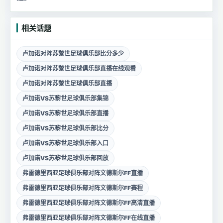
相关话题
卢加诺对阵苏黎世足球俱乐部比分多少
卢加诺对阵苏黎世足球俱乐部直播在线观看
卢加诺对阵苏黎世足球俱乐部直播
卢加诺VS苏黎世足球俱乐部集锦
卢加诺VS苏黎世足球俱乐部直播
卢加诺VS苏黎世足球俱乐部比分
卢加诺VS苏黎世足球俱乐部入口
卢加诺VS苏黎世足球俱乐部回放
弗雷德里西亚足球俱乐部对阵文德斯尔FF直播
弗雷德里西亚足球俱乐部对阵文德斯尔FF赛程
弗雷德里西亚足球俱乐部对阵文德斯尔FF高清直播
弗雷德里西亚足球俱乐部对阵文德斯尔FF在线直播