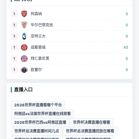
1
阿森纳
0
1
毕尔巴鄂竞技
0
1
亚特兰大
0
1
成都蓉城
45
1
拜仁慕尼黑
0
1
欧塞尔
0
直播入口
2026世界杯直播看哪个平台
阿根廷vs法国世界杯直播在线观看
2026世界杯巴西vs阿根廷直播
世界杯决赛直播在哪看
世界杯总决赛直播时间几点
世界杯总决赛直播回放在哪看