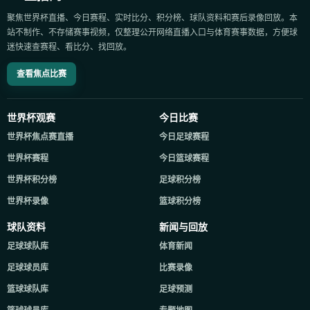
聚焦世界杯直播、今日赛程、实时比分、积分榜、球队资料和赛后录像回放。本
站不制作、不存储赛事视频，仅整理公开网络直播入口与体育赛事数据，方便球
迷快速查赛程、看比分、找回放。
查看焦点比赛
世界杯观赛
今日比赛
世界杯焦点赛直播
今日足球赛程
世界杯赛程
今日篮球赛程
世界杯积分榜
足球积分榜
世界杯录像
篮球积分榜
球队资料
新闻与回放
足球球队库
体育新闻
足球球员库
比赛录像
篮球球队库
足球预测