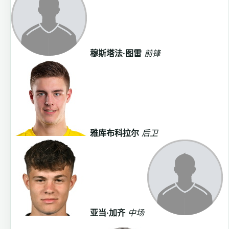
穆斯塔法·图雷
前锋
雅库布科拉尔
后卫
亚当·加齐
中场