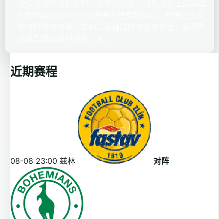
捷克足球甲级联赛的一支传统劲旅。球队历史上最辉煌
的时刻当属2016-17赛季勇夺捷克杯冠军，并借此首次
跻身欧联杯正赛。兹林以稳健的防守反击见长，强调整
体阵型紧凑与纪律性，尤...
近期赛程
08-08 23:00
兹林
对阵