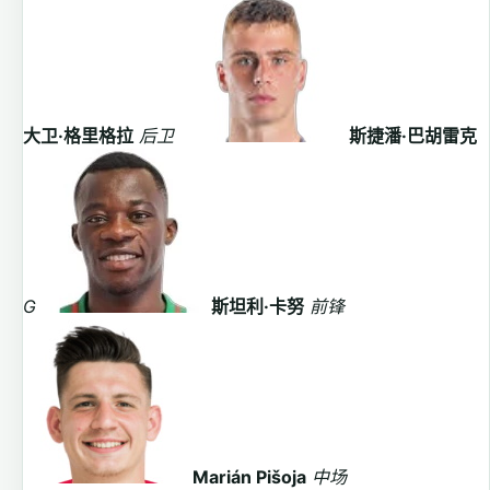
大卫·格里格拉
后卫
斯捷潘·巴胡雷克
G
斯坦利·卡努
前锋
Marián Pišoja
中场