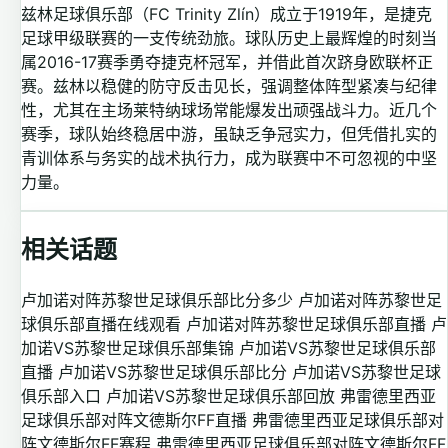
兹林足球俱乐部（FC Trinity Zlín）成立于1919年，是捷克
足球甲级联赛的一支传统劲旅。球队历史上最辉煌的时刻当
属2016-17赛季勇夺捷克杯冠军，并借此首次跻身欧联杯正
赛。兹林以稳健的防守反击见长，强调整体阵型紧凑与纪律
性，尤其在主场莱特纳球场常能爆发出顽强战斗力。近几个
赛季，球队始终稳居中游，虽缺乏争冠实力，但凭借扎实的
青训体系与务实的战术执行力，成为联赛中不可忽视的中坚
力量。
相关话题
卢加诺对阵苏黎世足球俱乐部比分多少
卢加诺对阵苏黎世足
球俱乐部直播在线观看
卢加诺对阵苏黎世足球俱乐部直播
卢
加诺VS苏黎世足球俱乐部集锦
卢加诺VS苏黎世足球俱乐部
直播
卢加诺VS苏黎世足球俱乐部比分
卢加诺VS苏黎世足球
俱乐部入口
卢加诺VS苏黎世足球俱乐部回放
弗雷德里西亚
足球俱乐部对阵文德斯尔FF直播
弗雷德里西亚足球俱乐部对
阵文德斯尔FF赛程
弗雷德里西亚足球俱乐部对阵文德斯尔FF