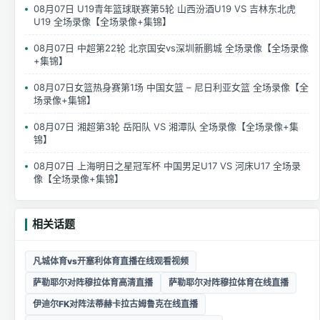
08月07日 U19青年篮球联赛第5轮 山西汾酒U19 VS 吉林东北虎
U19 全场录像【全场录像+集锦】
08月07日 中超第22轮 北京国安vs深圳新鹏城 全场录像【全场录像
+集锦】
08月07日女篮热身赛第1场 中国女篮 – 尼日利亚女篮 全场录像【全
场录像+集锦】
08月07日 湘超第3轮 岳阳队 VS 湘潭队 全场录像【全场录像+集
锦】
08月07日 上海明日之星冠军杯 中国男足U17 VS 河床U17 全场录
像【全场录像+集锦】
相关话题
凡城体育vs开塞利体育直播在线观看视频
萨勒耶尔对阵穆拉体育高清直播
萨勒耶尔对阵穆拉体育在线直播
伊迪尔FK对阵法蒂赫卡拉古姆鲁克在线直播