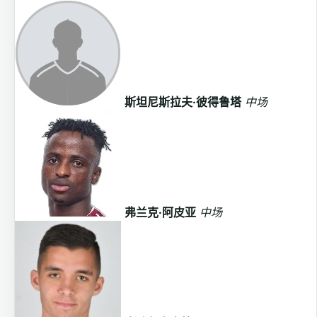
斯坦尼斯拉夫·彼得鲁塔
中场
弗兰克·阿皮亚
中场