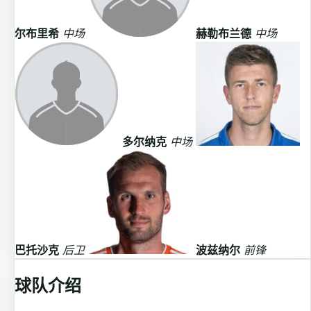
尔布里希
中场
赫勒布兰德
中场
多尔纳克
中场
巴托沙克
后卫
波兹纳尔
前锋
球队介绍