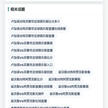
相关话题
卢加诺对阵苏黎世足球俱乐部比分多少
卢加诺对阵苏黎世足球俱乐部直播在线观看
卢加诺对阵苏黎世足球俱乐部直播
卢加诺VS苏黎世足球俱乐部集锦
卢加诺VS苏黎世足球俱乐部直播
卢加诺VS苏黎世足球俱乐部比分
卢加诺VS苏黎世足球俱乐部入口
卢加诺VS苏黎世足球俱乐部回放
兹沃勒对阵阿贾克斯录像
兹沃勒对阵阿贾克斯比分
兹沃勒对阵阿贾克斯赛程
兹沃勒VS阿贾克斯直播在线观看
兹沃勒VS阿贾克斯集锦
兹沃勒VS阿贾克斯无插件
兹沃勒VS阿贾克斯直播
兹沃勒VS阿贾克斯在线直播