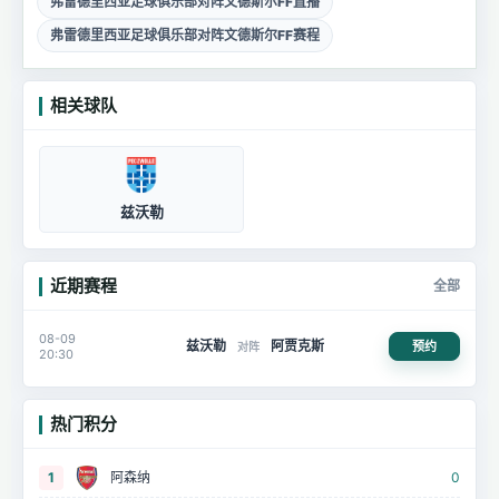
弗雷德里西亚足球俱乐部对阵文德斯尔FF直播
弗雷德里西亚足球俱乐部对阵文德斯尔FF赛程
相关球队
兹沃勒
近期赛程
全部
08-09
兹沃勒
阿贾克斯
预约
对阵
20:30
热门积分
1
阿森纳
0