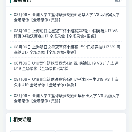
最新资讯
更多
08月06日 亚洲大学生篮球联赛8强赛 清华大学 VS 菲律宾大学
全场录像【全场录像+集锦】
08月06日 上海明日之星冠军杯小组赛第3轮 中国男足U17 VS
拜耳04勒沃库森U17 全场录像【全场录像+集锦】
08月06日 上海明日之星冠军杯小组赛 毕尔巴鄂竞技U17 VS 阿
森纳U17 全场录像【全场录像+集锦】
08月06日 U19青年篮球联赛第4轮 四川锦城U19 VS 广东宏远
U19 全场录像【全场录像+集锦】
08月06日 U19青年篮球联赛第4轮 辽宁沈阳三生U19 VS 上海
久事U19 全场录像【全场录像+集锦】
08月06日 亚洲大学生篮球联赛8强赛 早稻田大学 VS 高丽大学
全场录像【全场录像+集锦】
相关话题